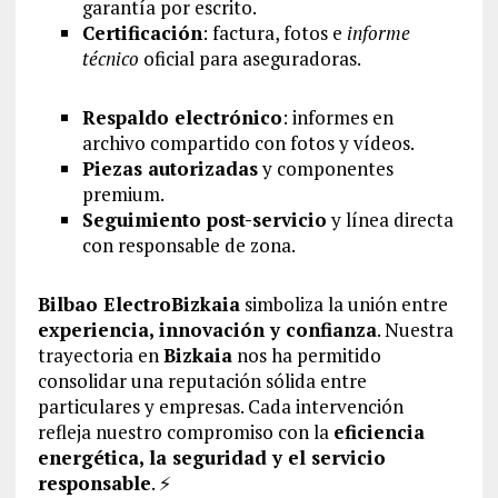
garantía por escrito.
Certificación
: factura, fotos e
informe
técnico
oficial para aseguradoras.
Respaldo electrónico
: informes en
archivo compartido con fotos y vídeos.
Piezas autorizadas
y componentes
premium.
Seguimiento post-servicio
y línea directa
con responsable de zona.
Bilbao ElectroBizkaia
simboliza la unión entre
experiencia, innovación y confianza
. Nuestra
trayectoria en
Bizkaia
nos ha permitido
consolidar una reputación sólida entre
particulares y empresas. Cada intervención
refleja nuestro compromiso con la
eficiencia
energética, la seguridad y el servicio
responsable
. ⚡