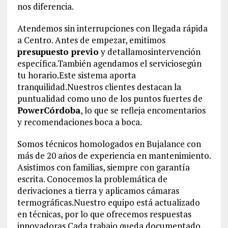
nos diferencia.
Atendemos sin interrupciones con llegada rápida
a Centro. Antes de empezar, emitimos
presupuesto previo
y detallamosintervención
específica.También agendamos el serviciosegún
tu horario.Este sistema aporta
tranquilidad.Nuestros clientes destacan la
puntualidad como uno de los puntos fuertes de
PowerCórdoba
, lo que se refleja encomentarios
y recomendaciones boca a boca.
Somos técnicos homologados en Bujalance con
más de 20 años de experiencia en mantenimiento.
Asistimos con familias, siempre con garantía
escrita. Conocemos la problemática de
derivaciones a tierra y aplicamos cámaras
termográficas.Nuestro equipo está actualizado
en técnicas, por lo que ofrecemos respuestas
innovadoras.Cada trabajo queda documentado,