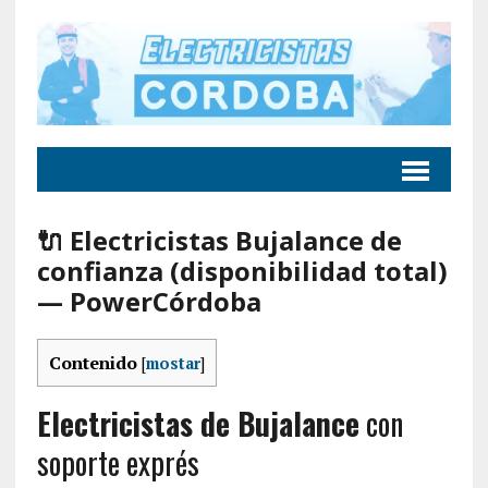
🔌 Electricistas Bujalance de
confianza (disponibilidad total)
— PowerCórdoba
Contenido
[
mostar
]
Electricistas de Bujalance
con
soporte exprés