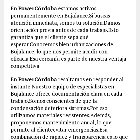
En
PowerCórdoba
estamos activos
permanentemente en Bujalance.Si buscas
atención inmediata, somos tu solución.Damos
orientación previa antes de cada trabajo.Esto
garantiza que el cliente sepa qué
esperar.Conocemos bien urbanizaciones de
Bujalance, lo que nos permite acudir con
eficacia.Esa cercanía es parte de nuestra ventaja
competitiva.
En
PowerCórdoba
resaltamos en responder al
instante.Nuestro equipo de especialistas en
Bujalance ofrece documentación clara en cada
trabajo.Somos conscientes de que la
condensación deteriora sistemas.Por eso
utilizamos materiales resistentes.Además,
proponemos mantenimiento anual, lo que
permite al clienteevitar emergencias.Esa
combinación de rapidez y transparencia es lo que