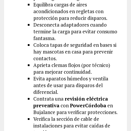
Equilibra cargas de aires
acondicionados en regletas con
protección para reducir disparos.
Desconecta adaptadores cuando
termine la carga para evitar consumo
fantasma.
Coloca tapas de seguridad en bases si
hay mascotas en casa para prevenir
contactos.
Aprieta clemas flojos (por técnico)
para mejorar continuidad.
Evita aparatos húmedos y ventila
antes de usar para disparos del
diferencial.
Contrata una
revisión eléctrica
preventiva
con
PowerCórdoba
en
Bujalance para verificar protecciones.
Verifica la sección de cable de
instalaciones para evitar caídas de