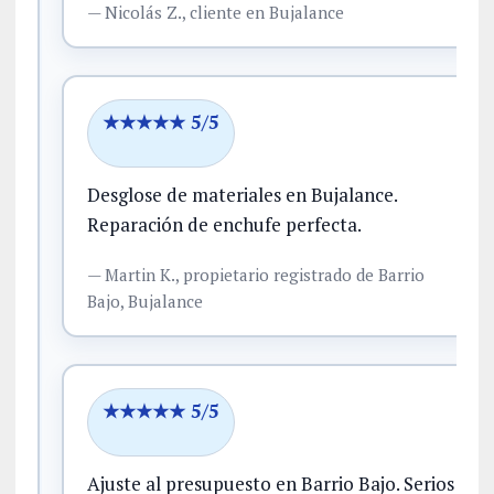
—
Nicolás Z.,
cliente
en Bujalance
★★★★★ 5/5
Desglose de materiales en Bujalance.
Reparación de enchufe perfecta.
—
Martin K.,
propietario registrado
de Barrio
Bajo, Bujalance
★★★★★ 5/5
Ajuste al presupuesto en Barrio Bajo.
Serios