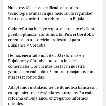
Nuestros técnicos certificados instalan
tecnología avanzada que mejoran la seguridad.
Esto nos convierte en referencia en Bujalance.
Cada reforma incluye soporte para que el cliente
pueda optimizar consumos. En
PowerCórdoba
creemos en un servicio profesional para
Bujalance y Córdoba.
Hemos ejecutado más de 500 reformas en
Bujalance y Córdoba, tanto en locales
comerciales. Los clientes destacan nuestra
garantía en cada obra. Siempre trabajamos con
marcas reconocidas.
Adaptamos instalaciones de domótica básica con
cumplimiento de estándares europeos. En cada
reforma en Bujalance, entregamos informes
oficiales.