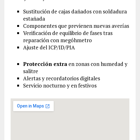
Sustitución de cajas dañados con soldadura
estañada
Componentes que previenen nuevas averías
Verificación de equilibrio de fases tras
reparación con megóhmetro
Ajuste del ICP/ID/PIA
Protección extra
en zonas con humedad y
salitre
Alertas y recordatorios digitales
Servicio nocturno y en festivos