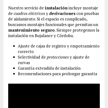
Nuestro servicio de
instalación
incluye montaje
de
cuadros eléctricos
y
derivaciones
con pruebas
de aislamiento. Si el espacio es complicado,
buscamos montajes funcionales que permitan un
mantenimiento seguro
. Siempre protegemos la
instalación en Bujalance y Córdoba.
Ajuste de cajas de registro y empotramiento
correcto
Selectividad de
protecciones
y ajuste de
curvas
Garantía extendida de instalación
Recomendaciones para prolongar garantía