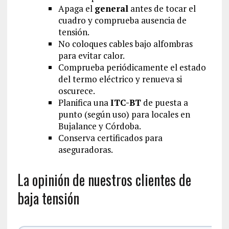
Apaga el
general
antes de tocar el
cuadro y comprueba ausencia de
tensión.
No coloques cables bajo alfombras
para evitar calor.
Comprueba periódicamente el estado
del termo eléctrico y renueva si
oscurece.
Planifica una
ITC-BT
de puesta a
punto (según uso) para locales en
Bujalance y Córdoba.
Conserva certificados para
aseguradoras.
La opinión de nuestros clientes de
baja tensión