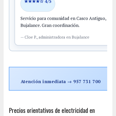
★★★★☆ 4/5
Servicio para comunidad en Casco Antiguo,
Bujalance.
Gran coordinación.
—
Cloe P.,
administradora
en Bujalance
Atención inmediata → 957 731 700
Precios orientativos de electricidad en