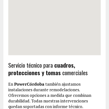
Servicio técnico para
cuadros,
protecciones y tomas
comerciales
En
PowerCórdoba
también ajustamos
instalaciones durante remodelaciones.
Ofrecemos opciones a medida que combinan
durabilidad. Todas nuestras intervenciones
quedan soportadas con informe técnico.