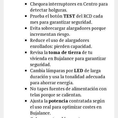
Chequea interruptores en Centro para
detectar holguras.
Prueba el botón
TEST
del RCD cada
mes para garantizar seguridad.
Evita sobrecargar alargadores porque
incrementan riesgo.
Reduce el uso de alargadores
enrollados: pierden capacidad.
Revisa la
toma de tierra
de tu
vivienda en Bujalance para garantizar
seguridad.
Cambia lámparas por
LED
de larga
duración y usa la tonalidad adecuada
para ahorrar energía.
No tapes fuentes de alimentación con
telas porque se calientan.
Ajusta la
potencia
contratada según
el uso real para optimizar costes en
Bujalance.