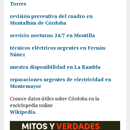
Torres
revisión preventiva del cuadro en
Montalbán de Córdoba
servicio nocturno 24/7 en Montilla
técnicos eléctricos urgentes en Fernán-
Núñez
nuestra disponibilidad en La Rambla
reparaciones urgentes de electricidad en
Montemayor
Conoce datos útiles sobre Córdoba en la
enciclopedia online
Wikipedia
.