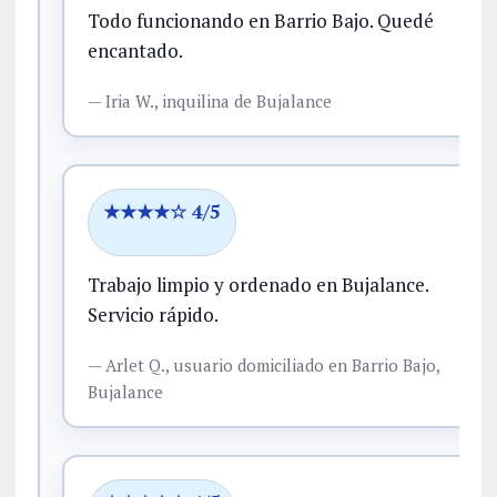
Todo funcionando en Barrio Bajo.
Quedé
encantado.
—
Iria W.,
inquilina
de Bujalance
★★★★☆ 4/5
Trabajo limpio y ordenado en Bujalance.
Servicio rápido.
—
Arlet Q.,
usuario domiciliado
en Barrio Bajo,
Bujalance