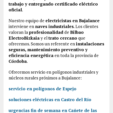
trabajo y entregando certificado eléctrico
oficial
.
Nuestro equipo de
electricistas en Bujalance
interviene en
naves industriales
. Los clientes
valoran la
profesionalidad
de
Bilbao
ElectroBizkaia
y el
trato cercano
que
ofrecemos. Somos un referente en
instalaciones
seguras, mantenimiento preventivo y
eficiencia energética
en toda la provincia de
Córdoba
.
Ofrecemos servicio en polígonos industriales y
núcleos rurales próximos a Bujalance:
servicio en polígonos de Espejo
soluciones eléctricas en Castro del Río
urgencias fin de semana en Cañete de las