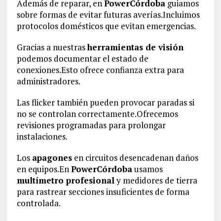
Además de reparar, en
PowerCórdoba
guiamos
sobre formas de evitar futuras averías.Incluimos
protocolos domésticos que evitan emergencias.
Gracias a nuestras
herramientas de visión
podemos documentar el estado de
conexiones.Esto ofrece confianza extra para
administradores.
Las flicker también pueden provocar paradas si
no se controlan correctamente.Ofrecemos
revisiones programadas para prolongar
instalaciones.
Los
apagones
en circuitos desencadenan daños
en equipos.En
PowerCórdoba
usamos
multímetro profesional
y medidores de tierra
para rastrear secciones insuficientes de forma
controlada.