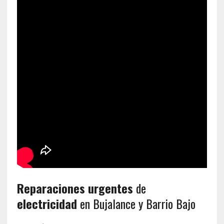
Reparaciones urgentes
de
electricidad
en Bujalance y Barrio Bajo