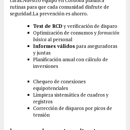
caras.Nuestro equipo en Córdoba planifica
rutinas para que cada comunidad disfrute de
seguridad.La prevención es ahorro.
Test de RCD
y verificación de disparo
Optimización de consumos y
formación
básica
al personal
Informes válidos
para aseguradoras
y juntas
Planificación anual con cálculo de
inversiones
Chequeo de conexiones
equipotenciales
Limpieza sistemática de cuadros y
registros
Corrección de disparos por picos de
tensión