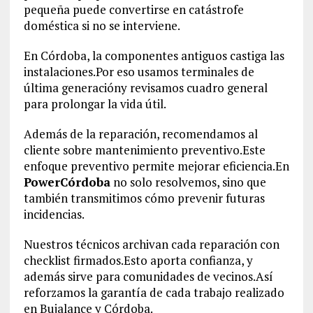
pequeña puede convertirse en catástrofe
doméstica si no se interviene.
En Córdoba, la componentes antiguos castiga las
instalaciones.Por eso usamos terminales de
última generacióny revisamos cuadro general
para prolongar la vida útil.
Además de la reparación, recomendamos al
cliente sobre mantenimiento preventivo.Este
enfoque preventivo permite mejorar eficiencia.En
PowerCórdoba
no solo resolvemos, sino que
también transmitimos cómo prevenir futuras
incidencias.
Nuestros técnicos archivan cada reparación con
checklist firmados.Esto aporta confianza, y
además sirve para comunidades de vecinos.Así
reforzamos la garantía de cada trabajo realizado
en Bujalance y Córdoba.