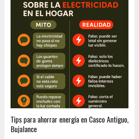
Tips para ahorrar energía en Casco Antiguo,
Bujalance