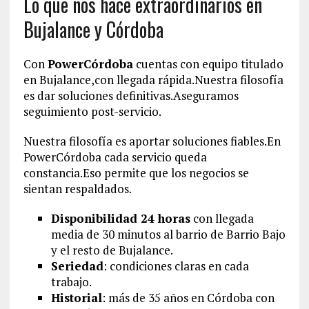
Lo que nos hace extraordinarios en
Bujalance y Córdoba
Con
PowerCórdoba
cuentas con equipo titulado
en Bujalance,con llegada rápida.Nuestra filosofía
es dar soluciones definitivas.Aseguramos
seguimiento post-servicio.
Nuestra filosofía es aportar soluciones fiables.En
PowerCórdoba cada servicio queda
constancia.Eso permite que los negocios se
sientan respaldados.
Disponibilidad 24 horas
con llegada
media de 30 minutos al barrio de Barrio Bajo
y el resto de Bujalance.
Seriedad
: condiciones claras en cada
trabajo.
Historial
: más de 35 años en Córdoba con