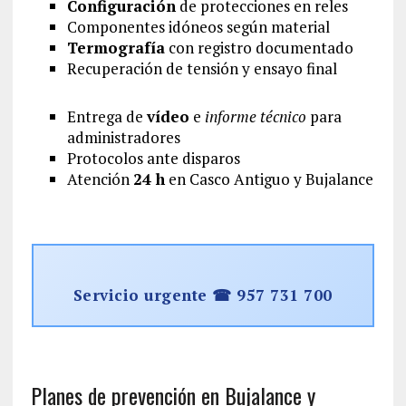
Configuración
de protecciones en reles
Componentes idóneos según material
Termografía
con registro documentado
Recuperación de tensión y ensayo final
Entrega de
vídeo
e
informe técnico
para
administradores
Protocolos ante disparos
Atención
24 h
en Casco Antiguo y Bujalance
Servicio urgente ☎ 957 731 700
Planes de prevención en Bujalance y