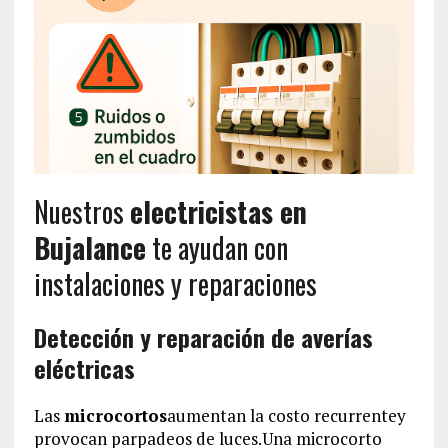
Nuestros
electricistas en
Bujalance
te ayudan con
instalaciones y reparaciones
Detección y reparación de averías
eléctricas
Las
microcortos
aumentan la costo recurrentey
provocan parpadeos de luces.Una microcorto