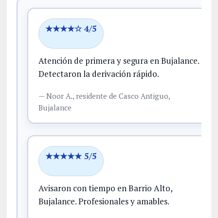
★★★★☆ 4/5
Atención de primera y segura en Bujalance.
Detectaron la derivación rápido.
—
Noor A.,
residente
de Casco Antiguo,
Bujalance
★★★★★ 5/5
Avisaron con tiempo en Barrio Alto,
Bujalance.
Profesionales y amables.