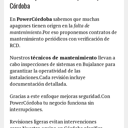
Córdoba
En
PowerCórdoba
sabemos que muchas
apagones tienen origen en la
falta de
mantenimiento
.Por eso proponemos contratos de
mantenimiento periódicos con verificación de
RCD.
Nuestros
técnicos de mantenimiento
llevan a
cabo inspecciones de sistemas en Bujalance para
garantizar la operatividad de las
instalaciones.Cada revisión incluye
documentación detallada.
Gracias a este enfoque mejoras seguridad.Con
PowerCórdoba tu negocio funciona sin
interrupciones.
Revisiones ligeras evitan intervenciones