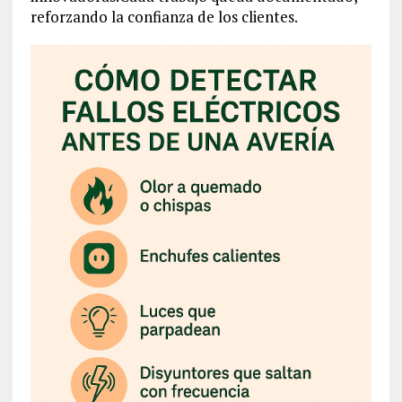
reforzando la confianza de los clientes.