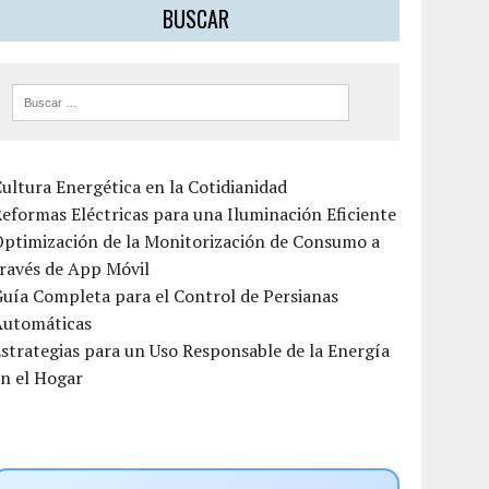
BUSCAR
ultura Energética en la Cotidianidad
eformas Eléctricas para una Iluminación Eficiente
Optimización de la Monitorización de Consumo a
ravés de App Móvil
uía Completa para el Control de Persianas
Automáticas
strategias para un Uso Responsable de la Energía
n el Hogar