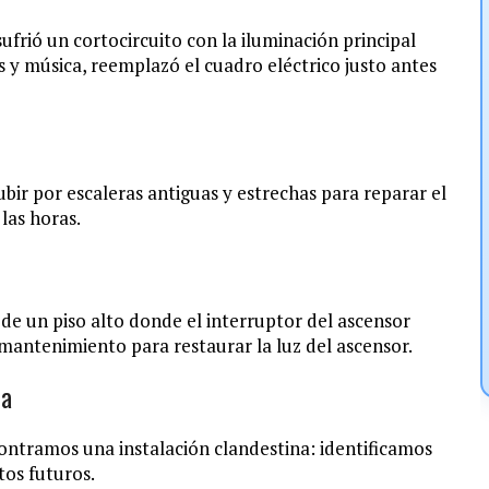
ufrió un cortocircuito con la iluminación principal
 y música, reemplazó el cuadro eléctrico justo antes
ubir por escaleras antiguas y estrechas para reparar el
las horas.
de un piso alto donde el interruptor del ascensor
mantenimiento para restaurar la luz del ascensor.
ua
ontramos una instalación clandestina: identificamos
tos futuros.