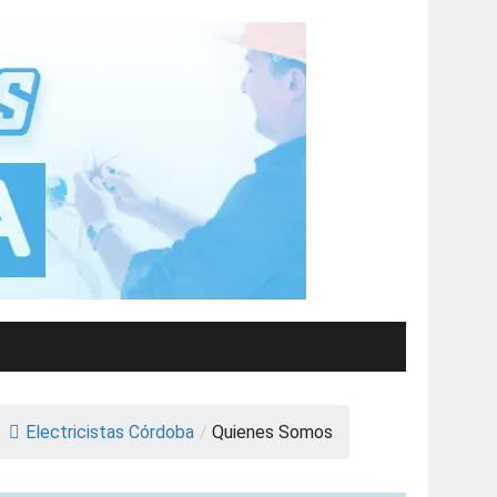
Electricistas Córdoba
/
Quienes Somos