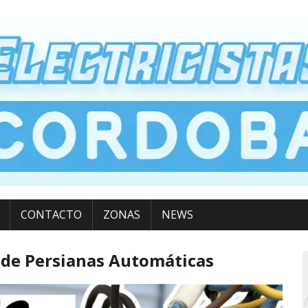
CONTACTO
ZONAS
NEWS
 de Persianas Automáticas