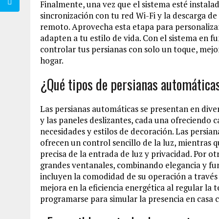
Finalmente, una vez que el sistema esté instalad
sincronización con tu red Wi-Fi y la descarga d
remoto. Aprovecha esta etapa para personalizar
adapten a tu estilo de vida. Con el sistema en 
controlar tus persianas con solo un toque, mejor
hogar.
¿Qué tipos de persianas automáticas
Las persianas automáticas se presentan en diver
y las paneles deslizantes, cada una ofreciendo c
necesidades y estilos de decoración. Las persian
ofrecen un control sencillo de la luz, mientras
precisa de la entrada de luz y privacidad. Por ot
grandes ventanales, combinando elegancia y func
incluyen la comodidad de su operación a través 
mejora en la eficiencia energética al regular la
programarse para simular la presencia en casa 