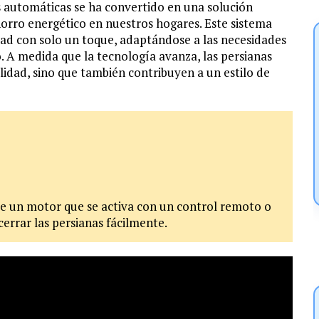
as automáticas se ha convertido en una solución
orro energético en nuestros hogares. Este sistema
idad con solo un toque, adaptándose a las necesidades
o. A medida que la tecnología avanza, las persianas
lidad, sino que también contribuyen a un estilo de
e un motor que se activa con un control remoto o
errar las persianas fácilmente.