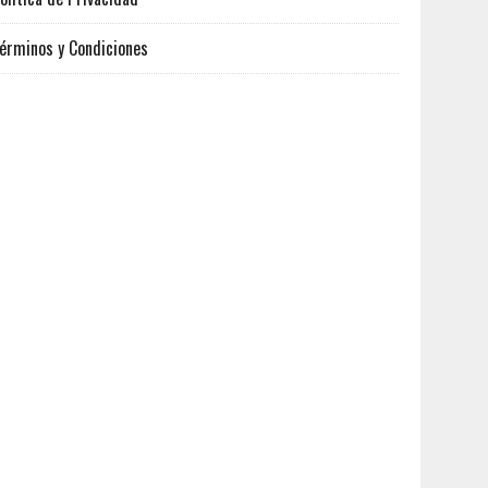
érminos y Condiciones