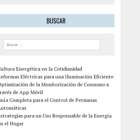
BUSCAR
ultura Energética en la Cotidianidad
eformas Eléctricas para una Iluminación Eficiente
Optimización de la Monitorización de Consumo a
ravés de App Móvil
uía Completa para el Control de Persianas
Automáticas
strategias para un Uso Responsable de la Energía
n el Hogar