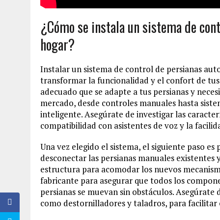
¿Cómo se instala un sistema de cont
hogar?
Instalar un sistema de control de persianas au
transformar la funcionalidad y el confort de tus
adecuado que se adapte a tus persianas y necesi
mercado, desde controles manuales hasta sistem
inteligente. Asegúrate de investigar las caracter
compatibilidad con asistentes de voz y la facil
Una vez elegido el sistema, el siguiente paso es 
desconectar las persianas manuales existentes y, 
estructura para acomodar los nuevos mecanismos
fabricante para asegurar que todos los compone
persianas se muevan sin obstáculos. Asegúrate 
como destornilladores y taladros, para facilitar 