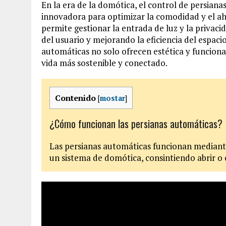
En la era de la domótica, el control de persian
innovadora para optimizar la comodidad y el ah
permite gestionar la entrada de luz y la privac
del usuario y mejorando la eficiencia del espaci
automáticas no solo ofrecen estética y funciona
vida más sostenible y conectado.
Contenido
[
mostar
]
¿Cómo funcionan las persianas automáticas?
Las persianas automáticas funcionan mediant
un sistema de domótica, consintiendo abrir o c