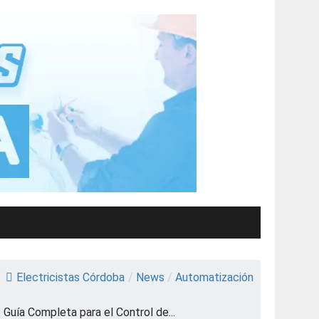
Electricistas Córdoba
/
News
/
Automatización
/
Guía Completa para el Control de...