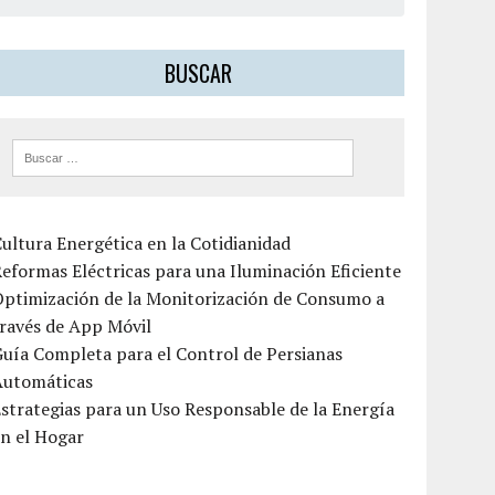
BUSCAR
ultura Energética en la Cotidianidad
eformas Eléctricas para una Iluminación Eficiente
Optimización de la Monitorización de Consumo a
ravés de App Móvil
uía Completa para el Control de Persianas
Automáticas
strategias para un Uso Responsable de la Energía
n el Hogar