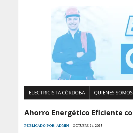
ELECTRICISTA CÓRDOBA
QUIENES SOMOS
Ahorro Energético Eficiente c
PUBLICADO POR:
ADMIN
OCTUBRE 24, 2025