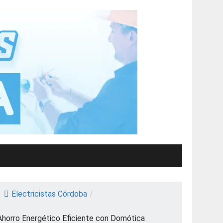
Electricistas Córdoba
/
Ahorro Energético Eficiente con Domótica