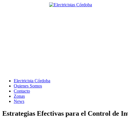
Electricista Córdoba
Quienes Somos
Contacto
Zonas
News
Estrategias Efectivas para el Control de I