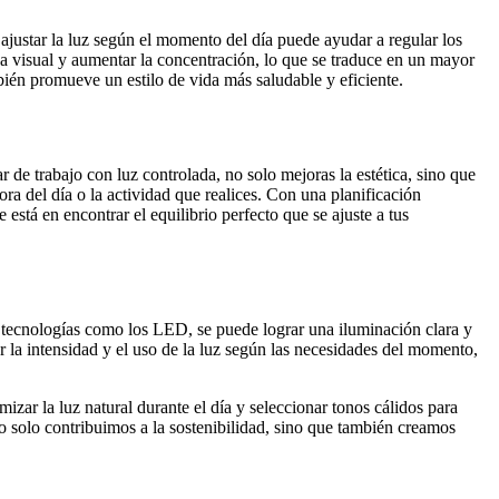
 ajustar la luz según el momento del día puede ayudar a regular los
ga visual y aumentar la concentración, lo que se traduce en un mayor
bién promueve un estilo de vida más saludable y eficiente.
de trabajo con luz controlada, no solo mejoras la estética, sino que
ora del día o la actividad que realices. Con una planificación
está en encontrar el equilibrio perfecto que se ajuste a tus
r tecnologías como los LED, se puede lograr una iluminación clara y
 la intensidad y el uso de la luz según las necesidades del momento,
zar la luz natural durante el día y seleccionar tonos cálidos para
o solo contribuimos a la sostenibilidad, sino que también creamos