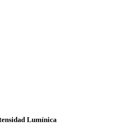
ntensidad Lumínica