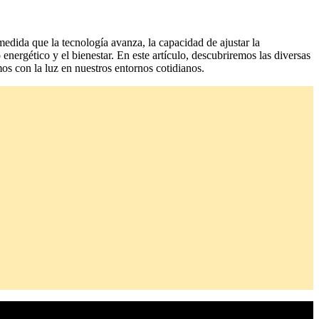
edida que la tecnología avanza, la capacidad de ajustar la
energético y el bienestar. En este artículo, descubriremos las diversas
os con la luz en nuestros entornos cotidianos.