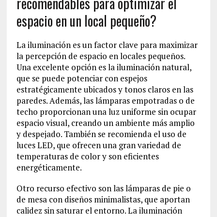
recomendables para optimizar el
espacio en un local pequeño?
La iluminación es un factor clave para maximizar
la percepción de espacio en locales pequeños.
Una excelente opción es la iluminación natural,
que se puede potenciar con espejos
estratégicamente ubicados y tonos claros en las
paredes. Además, las lámparas empotradas o de
techo proporcionan una luz uniforme sin ocupar
espacio visual, creando un ambiente más amplio
y despejado. También se recomienda el uso de
luces LED, que ofrecen una gran variedad de
temperaturas de color y son eficientes
energéticamente.
Otro recurso efectivo son las lámparas de pie o
de mesa con diseños minimalistas, que aportan
calidez sin saturar el entorno. La iluminación