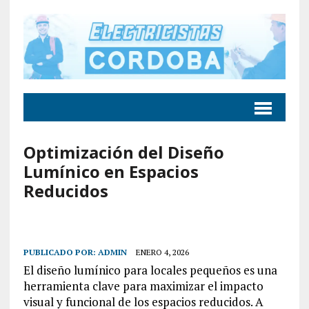
Optimización del Diseño
Lumínico en Espacios
Reducidos
PUBLICADO POR:
ADMIN
ENERO 4, 2026
El diseño lumínico para locales pequeños es una
herramienta clave para maximizar el impacto
visual y funcional de los espacios reducidos. A