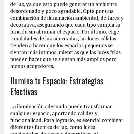
de luz, ya que esto puede generar un ambiente
desordenado y poco agradable. Opta por una
combinación de iluminación ambiental, de tarea y
decorativa, asegurando que cada tipo cumpla su
función sin abrumar el espacio. Por último, elige
tonalidades de luz adecuadas; las luces cálidas
tienden a hacer que los espacios pequeños se
sientan más íntimos, mientras que las luces frías
pueden hacer que se sientan más amplios pero
menos acogedores.
Ilumina tu Espacio: Estrategias
Efectivas
La iluminación adecuada puede transformar
cualquier espacio, aportando calidez y
funcionalidad. Para lograrlo, es esencial combinar
diferentes fuentes de luz, como luces
ambientales, de tarea y decorativas. Al