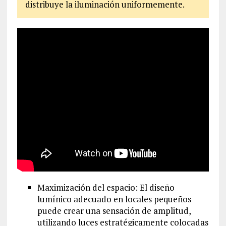
distribuye la iluminación uniformemente.
Maximización del espacio: El diseño
lumínico adecuado en locales pequeños
puede crear una sensación de amplitud,
utilizando luces estratégicamente colocadas