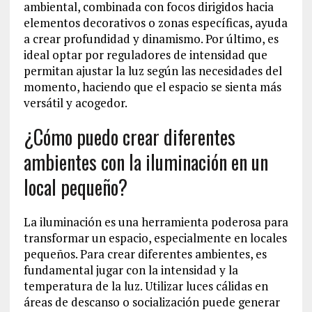
ambiental, combinada con focos dirigidos hacia
elementos decorativos o zonas específicas, ayuda
a crear profundidad y dinamismo. Por último, es
ideal optar por reguladores de intensidad que
permitan ajustar la luz según las necesidades del
momento, haciendo que el espacio se sienta más
versátil y acogedor.
¿Cómo puedo crear diferentes
ambientes con la iluminación en un
local pequeño?
La iluminación es una herramienta poderosa para
transformar un espacio, especialmente en locales
pequeños. Para crear diferentes ambientes, es
fundamental jugar con la intensidad y la
temperatura de la luz. Utilizar luces cálidas en
áreas de descanso o socialización puede generar