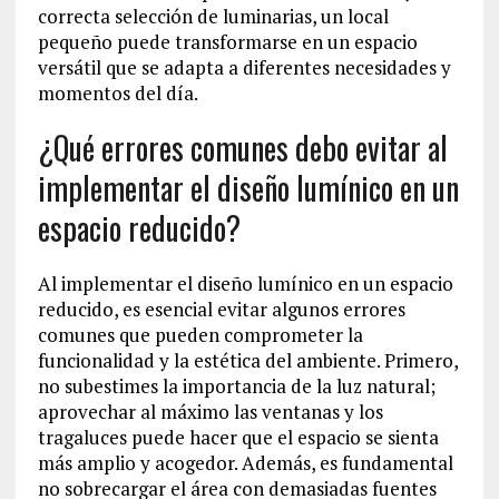
correcta selección de luminarias, un local
pequeño puede transformarse en un espacio
versátil que se adapta a diferentes necesidades y
momentos del día.
¿Qué errores comunes debo evitar al
implementar el diseño lumínico en un
espacio reducido?
Al implementar el diseño lumínico en un espacio
reducido, es esencial evitar algunos errores
comunes que pueden comprometer la
funcionalidad y la estética del ambiente. Primero,
no subestimes la importancia de la luz natural;
aprovechar al máximo las ventanas y los
tragaluces puede hacer que el espacio se sienta
más amplio y acogedor. Además, es fundamental
no sobrecargar el área con demasiadas fuentes