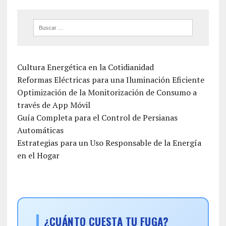
Cultura Energética en la Cotidianidad
Reformas Eléctricas para una Iluminación Eficiente
Optimización de la Monitorización de Consumo a
través de App Móvil
Guía Completa para el Control de Persianas
Automáticas
Estrategias para un Uso Responsable de la Energía
en el Hogar
¿CUÁNTO CUESTA TU FUGA?