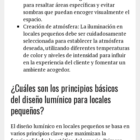
para resaltar áreas específicas y evitar
sombras que puedan encoger visualmente el
espacio.
Creación de atmósfera: La iluminación en
locales pequeños debe ser cuidadosamente
seleccionada para establecer la atmósfera
deseada, utilizando diferentes temperaturas
de color y niveles de intensidad para influir
en la experiencia del cliente y fomentar un
ambiente acogedor.
¿Cuáles son los principios básicos
del diseño lumínico para locales
pequeños?
El diseño lumínico en locales pequeños se basa en
varios principios clave que maximizan la