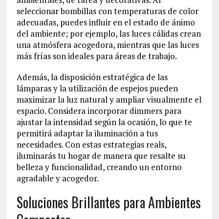
seleccionar bombillas con temperaturas de color
adecuadas, puedes influir en el estado de ánimo
del ambiente; por ejemplo, las luces cálidas crean
una atmósfera acogedora, mientras que las luces
más frías son ideales para áreas de trabajo.
Además, la disposición estratégica de las
lámparas y la utilización de espejos pueden
maximizar la luz natural y ampliar visualmente el
espacio. Considera incorporar dimmers para
ajustar la intensidad según la ocasión, lo que te
permitirá adaptar la iluminación a tus
necesidades. Con estas estrategias reals,
iluminarás tu hogar de manera que resalte su
belleza y funcionalidad, creando un entorno
agradable y acogedor.
Soluciones Brillantes para Ambientes