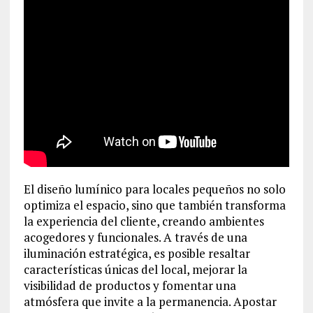
El diseño lumínico para locales pequeños no solo
optimiza el espacio, sino que también transforma
la experiencia del cliente, creando ambientes
acogedores y funcionales. A través de una
iluminación estratégica, es posible resaltar
características únicas del local, mejorar la
visibilidad de productos y fomentar una
atmósfera que invite a la permanencia. Apostar