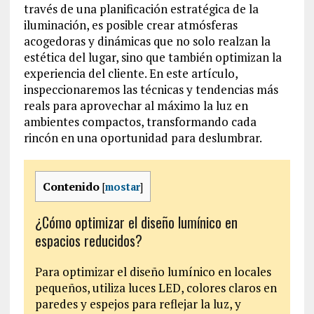
través de una planificación estratégica de la
iluminación, es posible crear atmósferas
acogedoras y dinámicas que no solo realzan la
estética del lugar, sino que también optimizan la
experiencia del cliente. En este artículo,
inspeccionaremos las técnicas y tendencias más
reals para aprovechar al máximo la luz en
ambientes compactos, transformando cada
rincón en una oportunidad para deslumbrar.
Contenido
[
mostar
]
¿Cómo optimizar el diseño lumínico en
espacios reducidos?
Para optimizar el diseño lumínico en locales
pequeños, utiliza luces LED, colores claros en
paredes y espejos para reflejar la luz, y