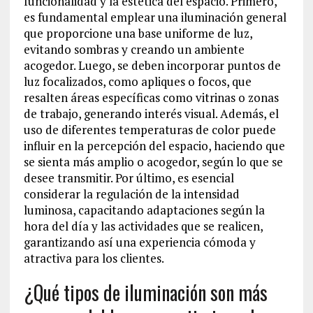
funcionalidad y la estética del espacio. Primero,
es fundamental emplear una iluminación general
que proporcione una base uniforme de luz,
evitando sombras y creando un ambiente
acogedor. Luego, se deben incorporar puntos de
luz focalizados, como apliques o focos, que
resalten áreas específicas como vitrinas o zonas
de trabajo, generando interés visual. Además, el
uso de diferentes temperaturas de color puede
influir en la percepción del espacio, haciendo que
se sienta más amplio o acogedor, según lo que se
desee transmitir. Por último, es esencial
considerar la regulación de la intensidad
luminosa, capacitando adaptaciones según la
hora del día y las actividades que se realicen,
garantizando así una experiencia cómoda y
atractiva para los clientes.
¿Qué tipos de iluminación son más