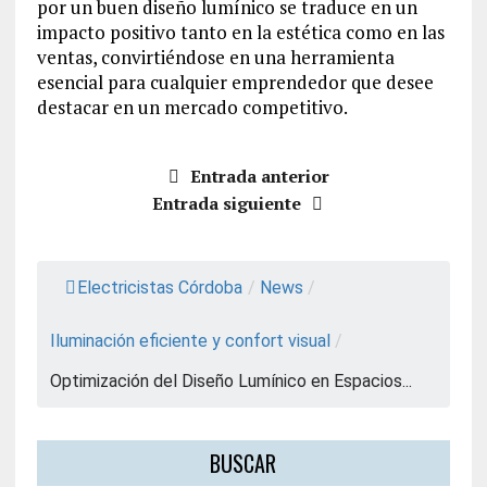
por un buen diseño lumínico se traduce en un
impacto positivo tanto en la estética como en las
ventas, convirtiéndose en una herramienta
esencial para cualquier emprendedor que desee
destacar en un mercado competitivo.
Entrada anterior
Entrada siguiente
Electricistas Córdoba
/
News
/
Iluminación eficiente y confort visual
/
Optimización del Diseño Lumínico en Espacios...
BUSCAR