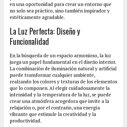
en una oportunidad para crear un entorno que
no solo sea práctico, sino también inspirador y
estéticamente agradable.
La Luz Perfecta: Diseño y
Funcionalidad
En la búsqueda de un espacio armonioso, la luz
juega un papel fundamental en el diseño interior.
La combinación de iluminación natural y artificial
puede transformar cualquier ambiente,
realzando los colores y texturas de los elementos
que lo componen. Al elegir cuidadosamente la
intensidad y la temperatura de la luz, se puede
crear una atmósfera acogedora que invite a la
relajación o, por el contrario, una energía
vibrante que estimule la creatividad y la
productividad.