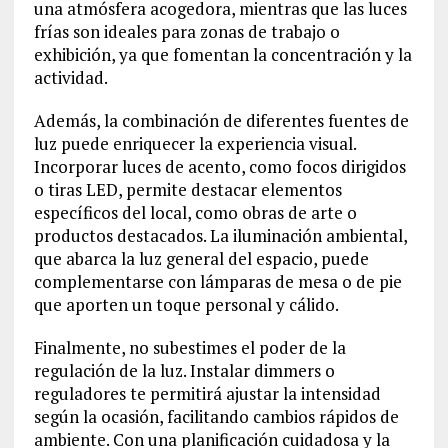
una atmósfera acogedora, mientras que las luces
frías son ideales para zonas de trabajo o
exhibición, ya que fomentan la concentración y la
actividad.
Además, la combinación de diferentes fuentes de
luz puede enriquecer la experiencia visual.
Incorporar luces de acento, como focos dirigidos
o tiras LED, permite destacar elementos
específicos del local, como obras de arte o
productos destacados. La iluminación ambiental,
que abarca la luz general del espacio, puede
complementarse con lámparas de mesa o de pie
que aporten un toque personal y cálido.
Finalmente, no subestimes el poder de la
regulación de la luz. Instalar dimmers o
reguladores te permitirá ajustar la intensidad
según la ocasión, facilitando cambios rápidos de
ambiente. Con una planificación cuidadosa y la