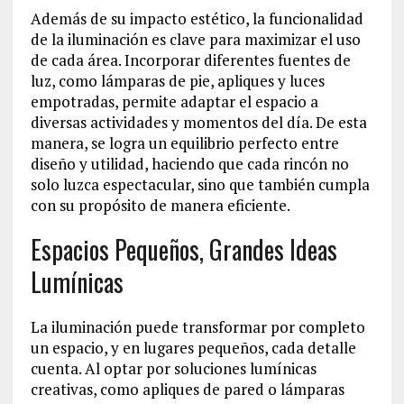
Además de su impacto estético, la funcionalidad
de la iluminación es clave para maximizar el uso
de cada área. Incorporar diferentes fuentes de
luz, como lámparas de pie, apliques y luces
empotradas, permite adaptar el espacio a
diversas actividades y momentos del día. De esta
manera, se logra un equilibrio perfecto entre
diseño y utilidad, haciendo que cada rincón no
solo luzca espectacular, sino que también cumpla
con su propósito de manera eficiente.
Espacios Pequeños, Grandes Ideas
Lumínicas
La iluminación puede transformar por completo
un espacio, y en lugares pequeños, cada detalle
cuenta. Al optar por soluciones lumínicas
creativas, como apliques de pared o lámparas