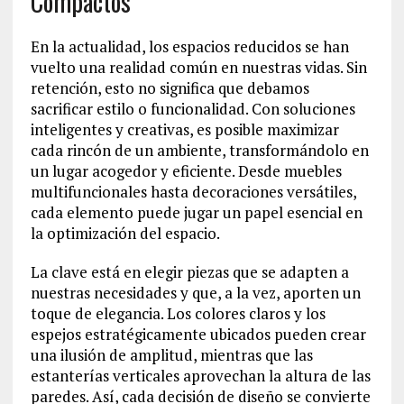
Compactos
En la actualidad, los espacios reducidos se han
vuelto una realidad común en nuestras vidas. Sin
retención, esto no significa que debamos
sacrificar estilo o funcionalidad. Con soluciones
inteligentes y creativas, es posible maximizar
cada rincón de un ambiente, transformándolo en
un lugar acogedor y eficiente. Desde muebles
multifuncionales hasta decoraciones versátiles,
cada elemento puede jugar un papel esencial en
la optimización del espacio.
La clave está en elegir piezas que se adapten a
nuestras necesidades y que, a la vez, aporten un
toque de elegancia. Los colores claros y los
espejos estratégicamente ubicados pueden crear
una ilusión de amplitud, mientras que las
estanterías verticales aprovechan la altura de las
paredes. Así, cada decisión de diseño se convierte