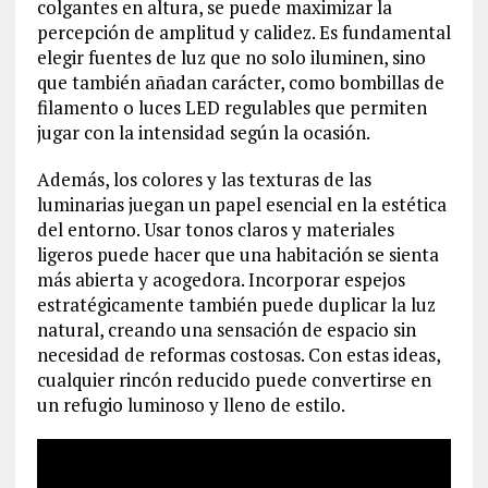
colgantes en altura, se puede maximizar la
percepción de amplitud y calidez. Es fundamental
elegir fuentes de luz que no solo iluminen, sino
que también añadan carácter, como bombillas de
filamento o luces LED regulables que permiten
jugar con la intensidad según la ocasión.
Además, los colores y las texturas de las
luminarias juegan un papel esencial en la estética
del entorno. Usar tonos claros y materiales
ligeros puede hacer que una habitación se sienta
más abierta y acogedora. Incorporar espejos
estratégicamente también puede duplicar la luz
natural, creando una sensación de espacio sin
necesidad de reformas costosas. Con estas ideas,
cualquier rincón reducido puede convertirse en
un refugio luminoso y lleno de estilo.