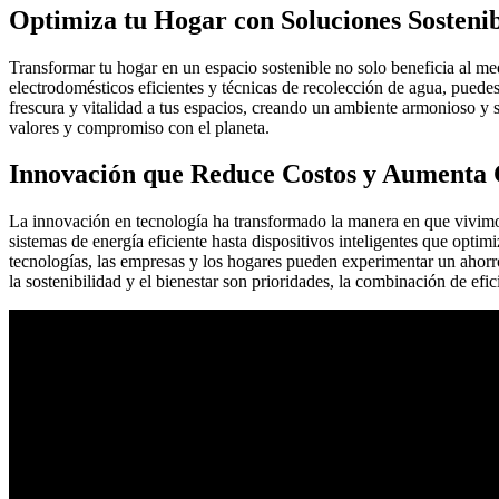
Optimiza tu Hogar con Soluciones Sostenib
Transformar tu hogar en un espacio sostenible no solo beneficia al me
electrodomésticos eficientes y técnicas de recolección de agua, puedes
frescura y vitalidad a tus espacios, creando un ambiente armonioso y s
valores y compromiso con el planeta.
Innovación que Reduce Costos y Aumenta 
La innovación en tecnología ha transformado la manera en que vivimo
sistemas de energía eficiente hasta dispositivos inteligentes que optim
tecnologías, las empresas y los hogares pueden experimentar un ahor
la sostenibilidad y el bienestar son prioridades, la combinación de efic