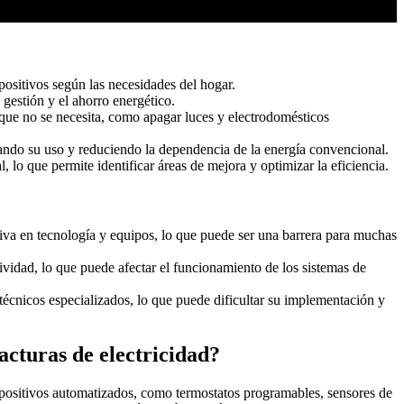
positivos según las necesidades del hogar.
 gestión y el ahorro energético.
ue no se necesita, como apagar luces y electrodomésticos
ndo su uso y reduciendo la dependencia de la energía convencional.
lo que permite identificar áreas de mejora y optimizar la eficiencia.
tiva en tecnología y equipos, lo que puede ser una barrera para muchas
ividad, lo que puede afectar el funcionamiento de los sistemas de
écnicos especializados, lo que puede dificultar su implementación y
acturas de electricidad?
dispositivos automatizados, como termostatos programables, sensores de