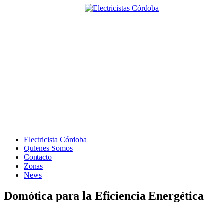
Electricista Córdoba
Quienes Somos
Contacto
Zonas
News
Domótica para la Eficiencia Energética