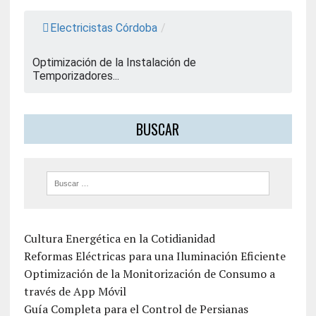
Electricistas Córdoba
/
Optimización de la Instalación de
Temporizadores...
BUSCAR
Cultura Energética en la Cotidianidad
Reformas Eléctricas para una Iluminación Eficiente
Optimización de la Monitorización de Consumo a
través de App Móvil
Guía Completa para el Control de Persianas