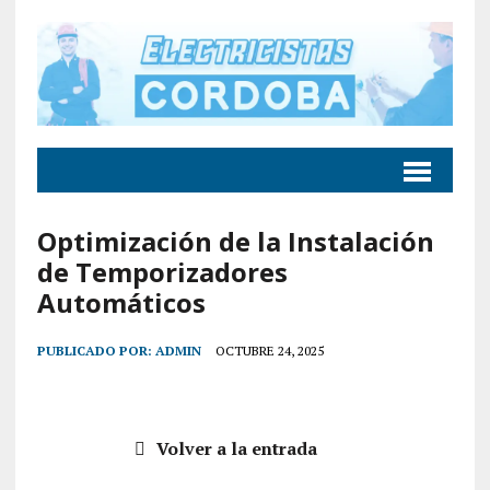
Optimización de la Instalación
de Temporizadores
Automáticos
PUBLICADO POR:
ADMIN
OCTUBRE 24, 2025
Volver a la entrada