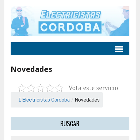
Novedades
Vota este servicio
Electricistas Córdoba
/
Novedades
BUSCAR