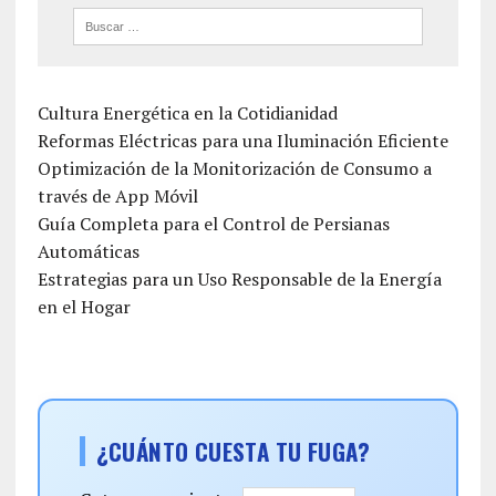
Cultura Energética en la Cotidianidad
Reformas Eléctricas para una Iluminación Eficiente
Optimización de la Monitorización de Consumo a
través de App Móvil
Guía Completa para el Control de Persianas
Automáticas
Estrategias para un Uso Responsable de la Energía
en el Hogar
¿CUÁNTO CUESTA TU FUGA?