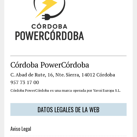
Córdoba PowerCórdoba
C. Abad de Rute, 16, Nte. Sierra, 14012 Córdoba
957 73 17 00
Córdoba PowerCórdoba es una marca operada por Yavoi Europa S.L.
DATOS LEGALES DE LA WEB
Aviso Legal