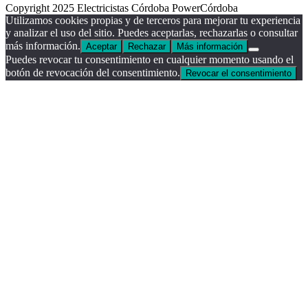
Copyright 2025 Electricistas Córdoba PowerCórdoba
Utilizamos cookies propias y de terceros para mejorar tu experiencia
y analizar el uso del sitio. Puedes aceptarlas, rechazarlas o consultar
más información.
Aceptar
Rechazar
Más información
Puedes revocar tu consentimiento en cualquier momento usando el
botón de revocación del consentimiento.
Revocar el consentimiento