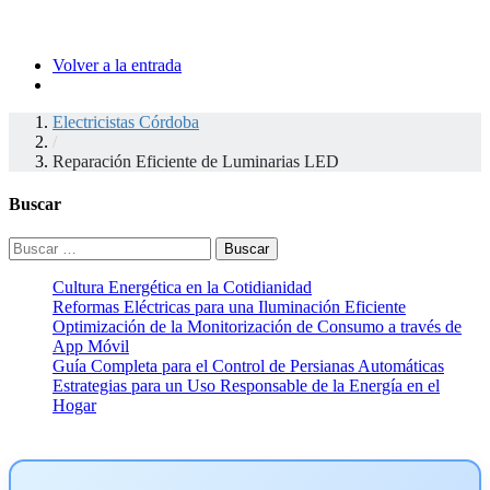
Volver a la entrada
Electricistas Córdoba
/
Reparación Eficiente de Luminarias LED
Buscar
Buscar:
Cultura Energética en la Cotidianidad
Reformas Eléctricas para una Iluminación Eficiente
Optimización de la Monitorización de Consumo a través de
App Móvil
Guía Completa para el Control de Persianas Automáticas
Estrategias para un Uso Responsable de la Energía en el
Hogar