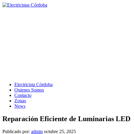
Electricista Córdoba
Quienes Somos
Contacto
Zonas
News
Reparación Eficiente de Luminarias LED
Publicado por:
admin
octubre 25, 2025