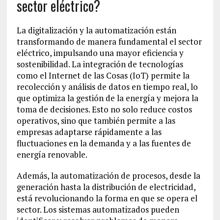
sector eléctrico?
La digitalización y la automatización están
transformando de manera fundamental el sector
eléctrico, impulsando una mayor eficiencia y
sostenibilidad. La integración de tecnologías
como el Internet de las Cosas (IoT) permite la
recolección y análisis de datos en tiempo real, lo
que optimiza la gestión de la energía y mejora la
toma de decisiones. Esto no solo reduce costos
operativos, sino que también permite a las
empresas adaptarse rápidamente a las
fluctuaciones en la demanda y a las fuentes de
energía renovable.
Además, la automatización de procesos, desde la
generación hasta la distribución de electricidad,
está revolucionando la forma en que se opera el
sector. Los sistemas automatizados pueden