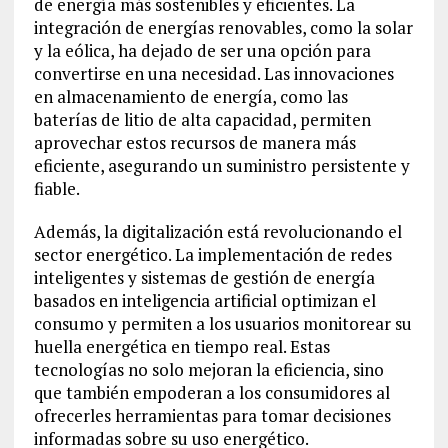
de energía más sostenibles y eficientes. La
integración de energías renovables, como la solar
y la eólica, ha dejado de ser una opción para
convertirse en una necesidad. Las innovaciones
en almacenamiento de energía, como las
baterías de litio de alta capacidad, permiten
aprovechar estos recursos de manera más
eficiente, asegurando un suministro persistente y
fiable.
Además, la digitalización está revolucionando el
sector energético. La implementación de redes
inteligentes y sistemas de gestión de energía
basados en inteligencia artificial optimizan el
consumo y permiten a los usuarios monitorear su
huella energética en tiempo real. Estas
tecnologías no solo mejoran la eficiencia, sino
que también empoderan a los consumidores al
ofrecerles herramientas para tomar decisiones
informadas sobre su uso energético.