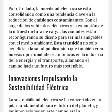
Por otro lado, la movilidad eléctrica se está
consolidando como una tendencia clave en la
reducción de emisiones contaminantes. Con el
auge de los vehículos eléctricos y la expansión de
la infraestructura de carga, las ciudades están
reconfigurando su diseño para ser más amigables
con el medio ambiente. Esta transición no solo
beneficia a la salud pública, sino que también crea
nuevas oportunidades económicas en la industria
de la energía y el transporte, allanando el
camino hacia un futuro más sostenible.
Innovaciones Impulsando la
Sostenibilidad Eléctrica
La sostenibilidad eléctrica se ha convertido en un
pilar fundamental para el futuro del planeta, y
las innovaciones en este campo están