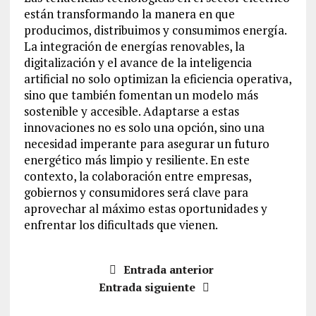
están transformando la manera en que
producimos, distribuimos y consumimos energía.
La integración de energías renovables, la
digitalización y el avance de la inteligencia
artificial no solo optimizan la eficiencia operativa,
sino que también fomentan un modelo más
sostenible y accesible. Adaptarse a estas
innovaciones no es solo una opción, sino una
necesidad imperante para asegurar un futuro
energético más limpio y resiliente. En este
contexto, la colaboración entre empresas,
gobiernos y consumidores será clave para
aprovechar al máximo estas oportunidades y
enfrentar los dificultads que vienen.
Entrada anterior
Entrada siguiente