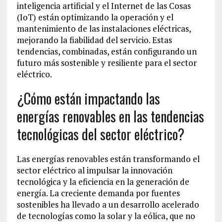
inteligencia artificial y el Internet de las Cosas
(IoT) están optimizando la operación y el
mantenimiento de las instalaciones eléctricas,
mejorando la fiabilidad del servicio. Estas
tendencias, combinadas, están configurando un
futuro más sostenible y resiliente para el sector
eléctrico.
¿Cómo están impactando las
energías renovables en las tendencias
tecnológicas del sector eléctrico?
Las energías renovables están transformando el
sector eléctrico al impulsar la innovación
tecnológica y la eficiencia en la generación de
energía. La creciente demanda por fuentes
sostenibles ha llevado a un desarrollo acelerado
de tecnologías como la solar y la eólica, que no