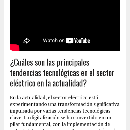
¿Cuáles son las principales
tendencias tecnológicas en el sector
eléctrico en la actualidad?
En la actualidad, el sector eléctrico está
experimentando una transformación significativa
impulsada por varias tendencias tecnológicas
clave. La digitalización se ha convertido en un
pilar fundamental, con la implementación de