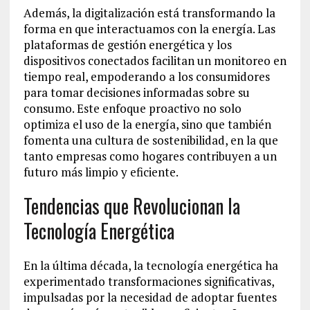
Además, la digitalización está transformando la
forma en que interactuamos con la energía. Las
plataformas de gestión energética y los
dispositivos conectados facilitan un monitoreo en
tiempo real, empoderando a los consumidores
para tomar decisiones informadas sobre su
consumo. Este enfoque proactivo no solo
optimiza el uso de la energía, sino que también
fomenta una cultura de sostenibilidad, en la que
tanto empresas como hogares contribuyen a un
futuro más limpio y eficiente.
Tendencias que Revolucionan la
Tecnología Energética
En la última década, la tecnología energética ha
experimentado transformaciones significativas,
impulsadas por la necesidad de adoptar fuentes