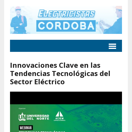
Innovaciones Clave en las
Tendencias Tecnológicas del
Sector Eléctrico