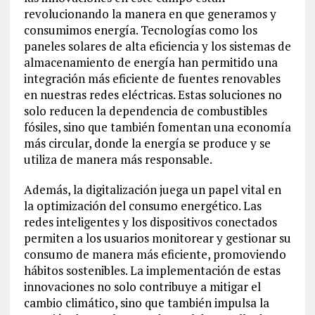
revolucionando la manera en que generamos y
consumimos energía. Tecnologías como los
paneles solares de alta eficiencia y los sistemas de
almacenamiento de energía han permitido una
integración más eficiente de fuentes renovables
en nuestras redes eléctricas. Estas soluciones no
solo reducen la dependencia de combustibles
fósiles, sino que también fomentan una economía
más circular, donde la energía se produce y se
utiliza de manera más responsable.
Además, la digitalización juega un papel vital en
la optimización del consumo energético. Las
redes inteligentes y los dispositivos conectados
permiten a los usuarios monitorear y gestionar su
consumo de manera más eficiente, promoviendo
hábitos sostenibles. La implementación de estas
innovaciones no solo contribuye a mitigar el
cambio climático, sino que también impulsa la