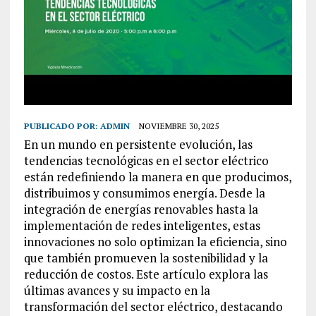
PUBLICADO POR:
ADMIN
NOVIEMBRE 30, 2025
En un mundo en persistente evolución, las
tendencias tecnológicas en el sector eléctrico
están redefiniendo la manera en que producimos,
distribuimos y consumimos energía. Desde la
integración de energías renovables hasta la
implementación de redes inteligentes, estas
innovaciones no solo optimizan la eficiencia, sino
que también promueven la sostenibilidad y la
reducción de costos. Este artículo explora las
últimas avances y su impacto en la
transformación del sector eléctrico, destacando