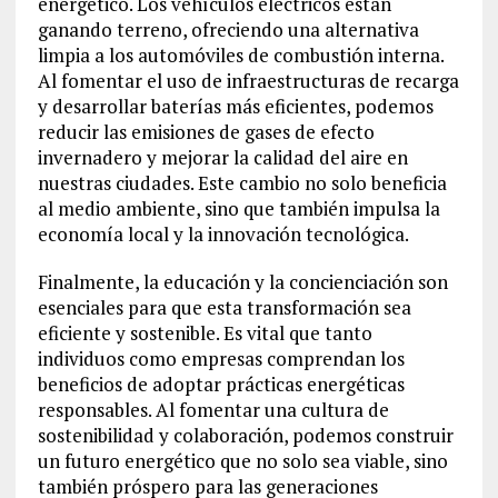
energético. Los vehículos eléctricos están
ganando terreno, ofreciendo una alternativa
limpia a los automóviles de combustión interna.
Al fomentar el uso de infraestructuras de recarga
y desarrollar baterías más eficientes, podemos
reducir las emisiones de gases de efecto
invernadero y mejorar la calidad del aire en
nuestras ciudades. Este cambio no solo beneficia
al medio ambiente, sino que también impulsa la
economía local y la innovación tecnológica.
Finalmente, la educación y la concienciación son
esenciales para que esta transformación sea
eficiente y sostenible. Es vital que tanto
individuos como empresas comprendan los
beneficios de adoptar prácticas energéticas
responsables. Al fomentar una cultura de
sostenibilidad y colaboración, podemos construir
un futuro energético que no solo sea viable, sino
también próspero para las generaciones