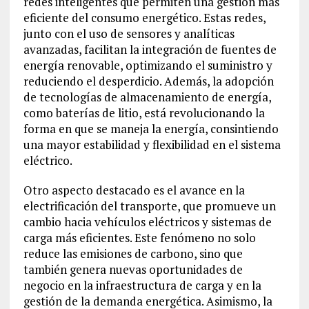
redes inteligentes que permiten una gestión más
eficiente del consumo energético. Estas redes,
junto con el uso de sensores y analíticas
avanzadas, facilitan la integración de fuentes de
energía renovable, optimizando el suministro y
reduciendo el desperdicio. Además, la adopción
de tecnologías de almacenamiento de energía,
como baterías de litio, está revolucionando la
forma en que se maneja la energía, consintiendo
una mayor estabilidad y flexibilidad en el sistema
eléctrico.
Otro aspecto destacado es el avance en la
electrificación del transporte, que promueve un
cambio hacia vehículos eléctricos y sistemas de
carga más eficientes. Este fenómeno no solo
reduce las emisiones de carbono, sino que
también genera nuevas oportunidades de
negocio en la infraestructura de carga y en la
gestión de la demanda energética. Asimismo, la