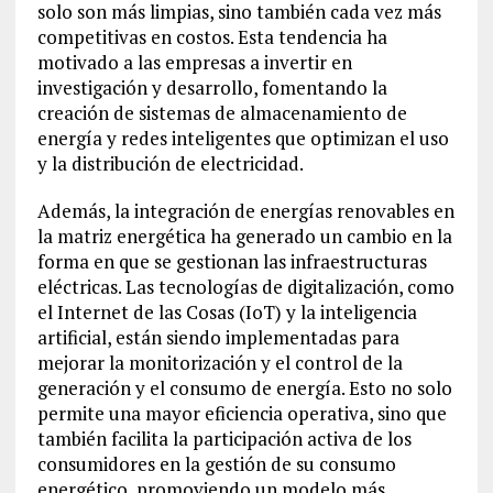
solo son más limpias, sino también cada vez más
competitivas en costos. Esta tendencia ha
motivado a las empresas a invertir en
investigación y desarrollo, fomentando la
creación de sistemas de almacenamiento de
energía y redes inteligentes que optimizan el uso
y la distribución de electricidad.
Además, la integración de energías renovables en
la matriz energética ha generado un cambio en la
forma en que se gestionan las infraestructuras
eléctricas. Las tecnologías de digitalización, como
el Internet de las Cosas (IoT) y la inteligencia
artificial, están siendo implementadas para
mejorar la monitorización y el control de la
generación y el consumo de energía. Esto no solo
permite una mayor eficiencia operativa, sino que
también facilita la participación activa de los
consumidores en la gestión de su consumo
energético, promoviendo un modelo más