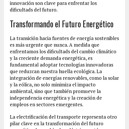
innovación son clave para enfrentar los
dificultads del futuro.
Transformando el Futuro Energético
La transición hacia fuentes de energía sostenibles
es más urgente que nunca. A medida que
enfrentamos los dificultads del cambio climático
y la creciente demanda energética, es
fundamental adoptar tecnologías innovadoras
que reduzcan nuestra huella ecológica. La
integración de energías renovables, como la solar
y la eólica, no solo minimiza el impacto
ambiental, sino que también promueve la
independencia energética y la creación de
empleos en sectores emergentes.
La electrificación del transporte representa otro
pilar clave en la transformación del futuro