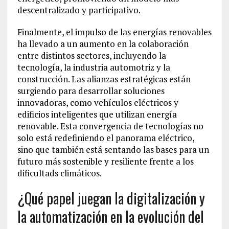
descentralizado y participativo.
Finalmente, el impulso de las energías renovables
ha llevado a un aumento en la colaboración
entre distintos sectores, incluyendo la
tecnología, la industria automotriz y la
construcción. Las alianzas estratégicas están
surgiendo para desarrollar soluciones
innovadoras, como vehículos eléctricos y
edificios inteligentes que utilizan energía
renovable. Esta convergencia de tecnologías no
solo está redefiniendo el panorama eléctrico,
sino que también está sentando las bases para un
futuro más sostenible y resiliente frente a los
dificultads climáticos.
¿Qué papel juegan la digitalización y
la automatización en la evolución del