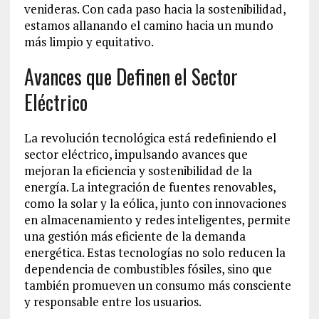
venideras. Con cada paso hacia la sostenibilidad,
estamos allanando el camino hacia un mundo
más limpio y equitativo.
Avances que Definen el Sector
Eléctrico
La revolución tecnológica está redefiniendo el
sector eléctrico, impulsando avances que
mejoran la eficiencia y sostenibilidad de la
energía. La integración de fuentes renovables,
como la solar y la eólica, junto con innovaciones
en almacenamiento y redes inteligentes, permite
una gestión más eficiente de la demanda
energética. Estas tecnologías no solo reducen la
dependencia de combustibles fósiles, sino que
también promueven un consumo más consciente
y responsable entre los usuarios.