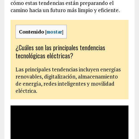
cómo estas tendencias están preparando el
camino hacia un futuro más limpio y eficiente.
Contenido
[
mostar
]
¿Cuáles son las principales tendencias
tecnológicas eléctricas?
Las principales tendencias incluyen energías
renovables, digitalización, almacenamiento
de energía, redes inteligentes y movilidad
eléctrica.