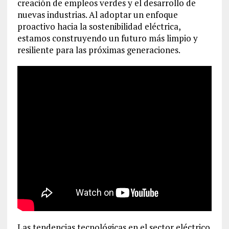
creación de empleos verdes y el desarrollo de
nuevas industrias. Al adoptar un enfoque
proactivo hacia la sostenibilidad eléctrica,
estamos construyendo un futuro más limpio y
resiliente para las próximas generaciones.
Las tendencias tecnológicas en el sector eléctrico