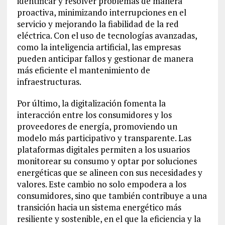
identificar y resolver problemas de manera
proactiva, minimizando interrupciones en el
servicio y mejorando la fiabilidad de la red
eléctrica. Con el uso de tecnologías avanzadas,
como la inteligencia artificial, las empresas
pueden anticipar fallos y gestionar de manera
más eficiente el mantenimiento de
infraestructuras.
Por último, la digitalización fomenta la
interacción entre los consumidores y los
proveedores de energía, promoviendo un
modelo más participativo y transparente. Las
plataformas digitales permiten a los usuarios
monitorear su consumo y optar por soluciones
energéticas que se alineen con sus necesidades y
valores. Este cambio no solo empodera a los
consumidores, sino que también contribuye a una
transición hacia un sistema energético más
resiliente y sostenible, en el que la eficiencia y la