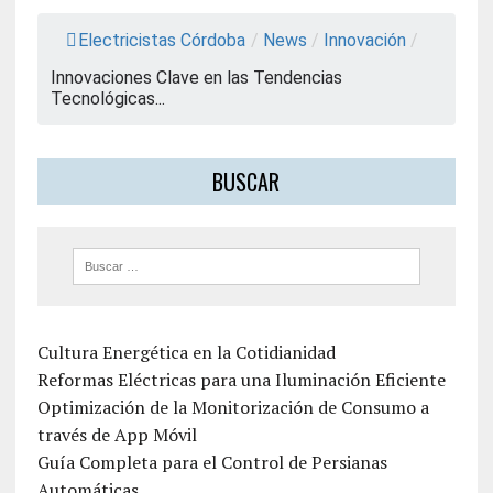
Electricistas Córdoba
/
News
/
Innovación
/
Innovaciones Clave en las Tendencias
Tecnológicas...
BUSCAR
Cultura Energética en la Cotidianidad
Reformas Eléctricas para una Iluminación Eficiente
Optimización de la Monitorización de Consumo a
través de App Móvil
Guía Completa para el Control de Persianas
Automáticas