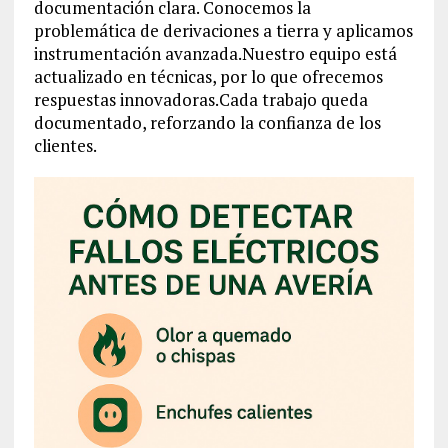
documentación clara. Conocemos la
problemática de derivaciones a tierra y aplicamos
instrumentación avanzada.Nuestro equipo está
actualizado en técnicas, por lo que ofrecemos
respuestas innovadoras.Cada trabajo queda
documentado, reforzando la confianza de los
clientes.