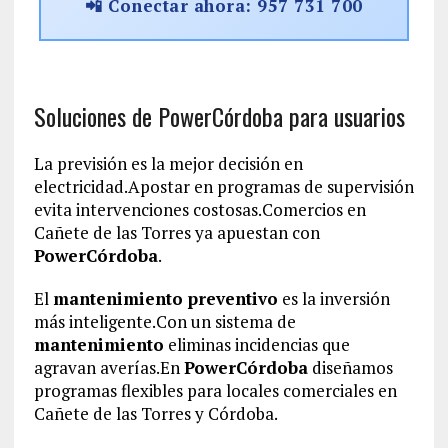
📲 Conectar ahora: 957 731 700
Soluciones de PowerCórdoba para usuarios
La previsión es la mejor decisión en
electricidad.Apostar en programas de supervisión
evita intervenciones costosas.Comercios en
Cañete de las Torres ya apuestan con
PowerCórdoba
.
El
mantenimiento preventivo
es la inversión
más inteligente.Con un sistema de
mantenimiento
eliminas incidencias que
agravan averías.En
PowerCórdoba
diseñamos
programas flexibles para locales comerciales en
Cañete de las Torres y Córdoba.