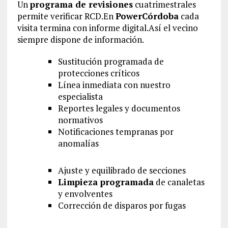
Un
programa de revisiones
cuatrimestrales
permite verificar RCD.En
PowerCórdoba
cada
visita termina con informe digital.Así el vecino
siempre dispone de información.
Sustitución programada de
protecciones críticos
Línea inmediata con nuestro
especialista
Reportes legales y documentos
normativos
Notificaciones tempranas por
anomalías
Ajuste y equilibrado de secciones
Limpieza programada
de canaletas
y envolventes
Corrección de disparos por fugas