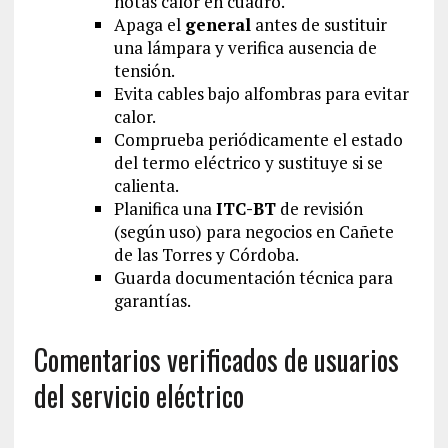
notas calor en cuadro.
Apaga el
general
antes de sustituir
una lámpara y verifica ausencia de
tensión.
Evita cables bajo alfombras para evitar
calor.
Comprueba periódicamente el estado
del termo eléctrico y sustituye si se
calienta.
Planifica una
ITC-BT
de revisión
(según uso) para negocios en Cañete
de las Torres y Córdoba.
Guarda documentación técnica para
garantías.
Comentarios verificados de usuarios
del servicio eléctrico