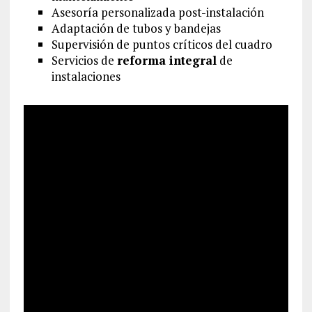
Asesoría personalizada post-instalación
Adaptación de tubos y bandejas
Supervisión de puntos críticos del cuadro
Servicios de
reforma integral
de
instalaciones