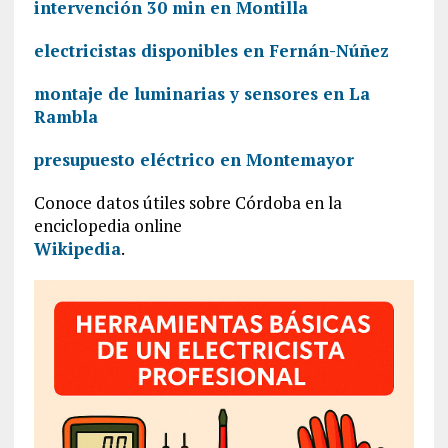
intervención 30 min en Montilla
electricistas disponibles en Fernán-Núñez
montaje de luminarias y sensores en La
Rambla
presupuesto eléctrico en Montemayor
Conoce datos útiles sobre Córdoba en la
enciclopedia online
Wikipedia
.