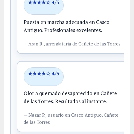
★★★★☆ 4/5
Puesta en marcha adecuada en Casco
Antiguo.
Profesionales excelentes.
—
Aran R.,
arrendataria
de Cañete de las Torres
★★★★☆ 4/5
Olor a quemado desaparecido en Cañete
de las Torres.
Resultados al instante.
—
Nazar P.,
usuario
en Casco Antiguo, Cañete
de las Torres