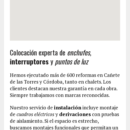
Colocación experta de
enchufes
,
interruptores
y
puntos de luz
Hemos ejecutado más de 600 reformas en Cañete
de las Torres y Córdoba, tanto en chalets. Los
clientes destacan nuestra garantía en cada obra.
Siempre trabajamos con marcas reconocidas.
Nuestro servicio de
instalación
incluye montaje
de
cuadros eléctricos
y
derivaciones
con pruebas
de aislamiento. Si el espacio es estrecho,
buscamos montajes funcionales que permitan un