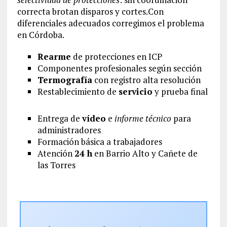
correcta brotan disparos y cortes.Con
diferenciales adecuados corregimos el problema
en Córdoba.
Rearme
de protecciones en ICP
Componentes profesionales según sección
Termografía
con registro alta resolución
Restablecimiento de
servicio
y prueba final
Entrega de
vídeo
e
informe técnico
para
administradores
Formación básica a trabajadores
Atención
24 h
en Barrio Alto y Cañete de
las Torres