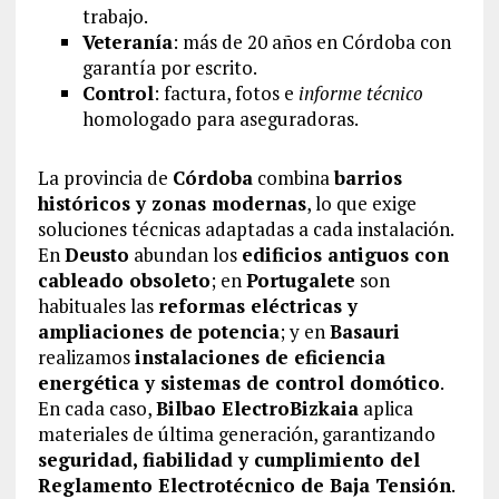
trabajo.
Veteranía
: más de 20 años en Córdoba con
garantía por escrito.
Control
: factura, fotos e
informe técnico
homologado para aseguradoras.
La provincia de
Córdoba
combina
barrios
históricos y zonas modernas
, lo que exige
soluciones técnicas adaptadas a cada instalación.
En
Deusto
abundan los
edificios antiguos con
cableado obsoleto
; en
Portugalete
son
habituales las
reformas eléctricas y
ampliaciones de potencia
; y en
Basauri
realizamos
instalaciones de eficiencia
energética y sistemas de control domótico
.
En cada caso,
Bilbao ElectroBizkaia
aplica
materiales de última generación, garantizando
seguridad, fiabilidad y cumplimiento del
Reglamento Electrotécnico de Baja Tensión
.