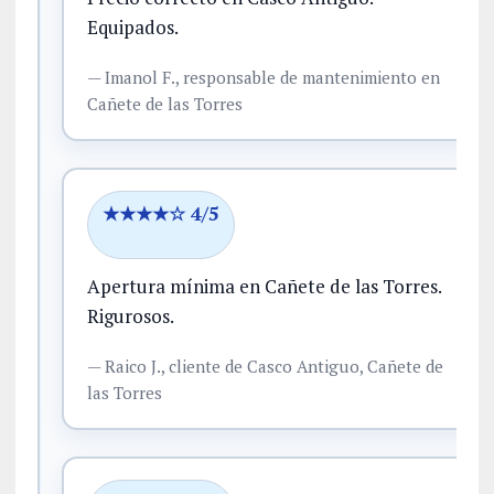
Equipados.
—
Imanol F.,
responsable de mantenimiento
en
Cañete de las Torres
★★★★☆ 4/5
Apertura mínima en Cañete de las Torres.
Rigurosos.
—
Raico J.,
cliente
de Casco Antiguo, Cañete de
las Torres