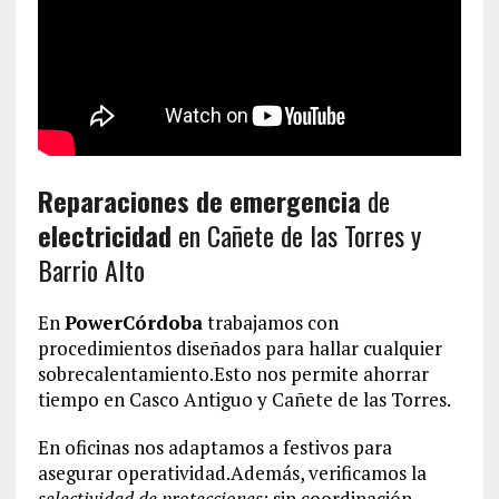
Reparaciones de emergencia
de
electricidad
en Cañete de las Torres y
Barrio Alto
En
PowerCórdoba
trabajamos con
procedimientos diseñados para hallar cualquier
sobrecalentamiento.Esto nos permite ahorrar
tiempo en Casco Antiguo y Cañete de las Torres.
En oficinas nos adaptamos a festivos para
asegurar operatividad.Además, verificamos la
selectividad de protecciones
: sin coordinación