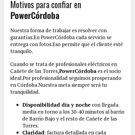
Motivos para confiar en
PowerCórdoba
Nuestra forma de trabajar es resolver con
garantías.En PowerCórdoba cada servicio se
entrega con fotos.Eso permite que el cliente esté
tranquilo.
Cuando se trata de profesionales eléctricos en
Cañete de las Torres,
PowerCórdoba
es el socio
ideal.Por profesionalidad seguimos prosperando
en Córdoba.Nuestra meta siempre será tu
tranquilidad.
Disponibilidad día y noche
con llegada
media en torno a los 30-40 minutos al barrio
de Barrio Bajo y el resto de Cañete de las
Torres.
Claridad
: factura detallada en cada