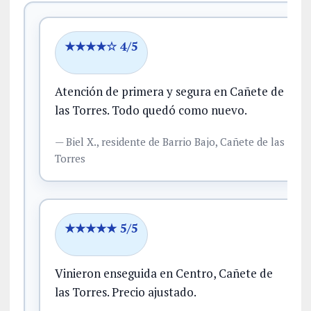
★★★★☆ 4/5
Atención de primera y segura en Cañete de
las Torres.
Todo quedó como nuevo.
—
Biel X.,
residente
de Barrio Bajo, Cañete de las
Torres
★★★★★ 5/5
Vinieron enseguida en Centro, Cañete de
las Torres.
Precio ajustado.