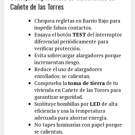
Cañete de las Torres
Chequea regletas en Barrio Bajo para
impedir falsos contactos.
Ensaya el botón
TEST
del interruptor
diferencial periódicamente para
verificar protección.
Evita sobrecargar alargadores porque
incrementan riesgo.
Reduce el uso de alargadores
enrollados: se calientan.
Comprueba la
toma de tierra
de tu
vivienda en Cañete de las Torres para
garantizar seguridad.
Sustituye bombillas por
LED
de alta
eficiencia y usa la temperatura
adecuada para ahorrar energía.
No tapes luminarias con papel porque
se calientan.