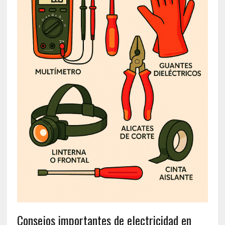
Consejos importantes de electricidad en