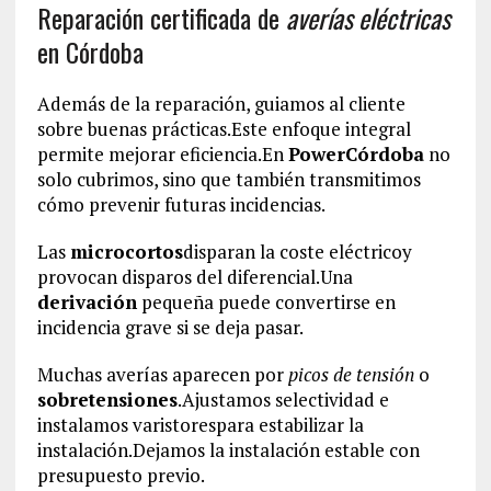
Reparación certificada de
averías eléctricas
en Córdoba
Además de la reparación, guiamos al cliente
sobre buenas prácticas.Este enfoque integral
permite mejorar eficiencia.En
PowerCórdoba
no
solo cubrimos, sino que también transmitimos
cómo prevenir futuras incidencias.
Las
microcortos
disparan la coste eléctricoy
provocan disparos del diferencial.Una
derivación
pequeña puede convertirse en
incidencia grave si se deja pasar.
Muchas averías aparecen por
picos de tensión
o
sobretensiones
.Ajustamos selectividad e
instalamos varistorespara estabilizar la
instalación.Dejamos la instalación estable con
presupuesto previo.