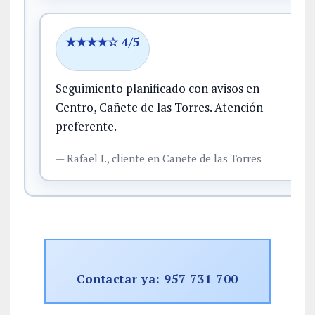
★★★★☆ 4/5
Seguimiento planificado con avisos en
Centro, Cañete de las Torres.
Atención
preferente.
—
Rafael I.,
cliente
en Cañete de las Torres
Contactar ya: 957 731 700