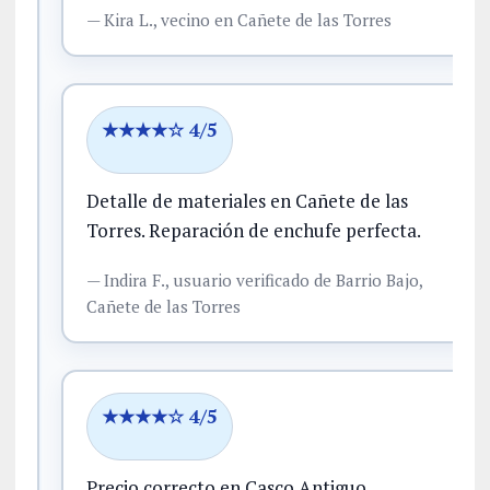
—
Kira L.,
vecino
en Cañete de las Torres
★★★★☆ 4/5
Detalle de materiales en Cañete de las
Torres.
Reparación de enchufe perfecta.
—
Indira F.,
usuario verificado
de Barrio Bajo,
Cañete de las Torres
★★★★☆ 4/5
Precio correcto en Casco Antiguo.