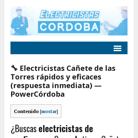
🔧 Electricistas Cañete de las
Torres rápidos y eficaces
(respuesta inmediata) —
PowerCórdoba
Contenido
[
mostar
]
¿Buscas
electricistas de