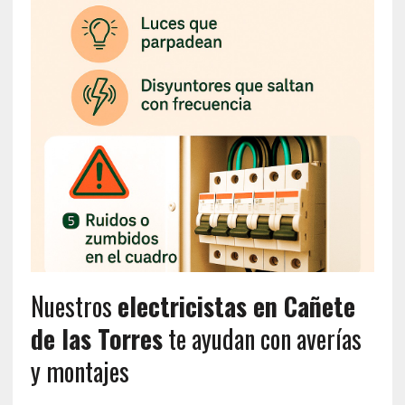
Nuestros
electricistas en Cañete
de las Torres
te ayudan con averías
y montajes