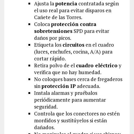
Ajusta la
potencia
contratada según
el uso real para evitar disparos en
Cañete de las Torres.
Coloca
protección contra
sobretensiones
SPD para evitar
daños por picos.
Etiqueta los
circuitos
en el cuadro
(luces, enchufes, cocina, A/A) para
cortar rápido.
Retira polvo de el
cuadro eléctrico
y
verifica que no hay humedad.
No coloques bases cerca de fregaderos
sin
protección IP
adecuada.
Instala alarmas y pruébalos
periódicamente para aumentar
seguridad.
Controla que los conectores no estén
mordidos y sustitúyelos si están
dañados.