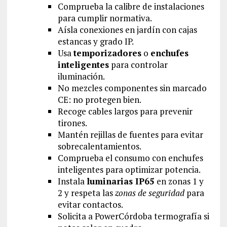
Comprueba la calibre de instalaciones
para cumplir normativa.
Aísla conexiones en jardín con cajas
estancas y grado IP.
Usa
temporizadores
o
enchufes
inteligentes
para controlar
iluminación.
No mezcles componentes sin marcado
CE: no protegen bien.
Recoge cables largos para prevenir
tirones.
Mantén rejillas de fuentes para evitar
sobrecalentamientos.
Comprueba el consumo con enchufes
inteligentes para optimizar potencia.
Instala
luminarias IP65
en zonas 1 y
2 y respeta las
zonas de seguridad
para
evitar contactos.
Solicita a PowerCórdoba termografía si