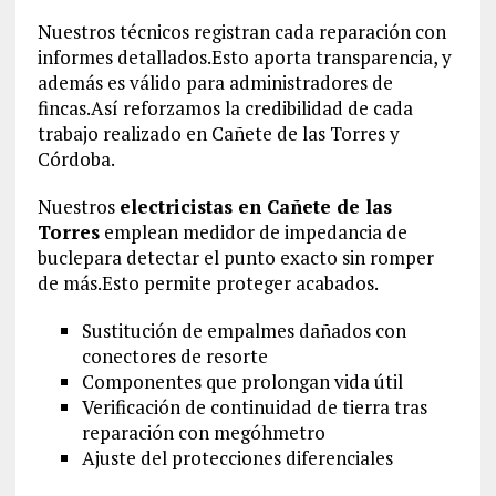
Nuestros técnicos registran cada reparación con
informes detallados.Esto aporta transparencia, y
además es válido para administradores de
fincas.Así reforzamos la credibilidad de cada
trabajo realizado en Cañete de las Torres y
Córdoba.
Nuestros
electricistas en Cañete de las
Torres
emplean medidor de impedancia de
buclepara detectar el punto exacto sin romper
de más.Esto permite proteger acabados.
Sustitución de empalmes dañados con
conectores de resorte
Componentes que prolongan vida útil
Verificación de continuidad de tierra tras
reparación con megóhmetro
Ajuste del protecciones diferenciales