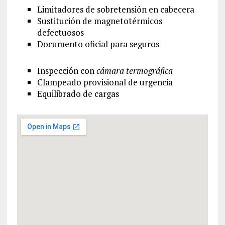
Limitadores de sobretensión en cabecera
Sustitución de magnetotérmicos
defectuosos
Documento oficial para seguros
Inspección con
cámara termográfica
Clampeado provisional de urgencia
Equilibrado de cargas