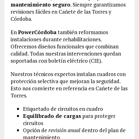
mantenimiento seguro
. Siempre garantizamos
revisiones fáciles en Cañete de las Torres y
Córdoba.
En
PowerCórdoba
también reformamos
instalaciones durante rehabilitaciones.
Ofrecemos diseños funcionales que combinan
calidad. Todas nuestras intervenciones quedan
soportadas con boletín eléctrico (CIE).
Nuestros técnicos expertos instalan cuadros con
protección selectiva que mejoran la seguridad.
Esto nos convierte en referencia en Cañete de las
Torres.
Etiquetado de circuitos en cuadro
Equilibrado de cargas
para proteger
circuitos
Opción de
revisión anual
dentro del plan de
mantenimiento