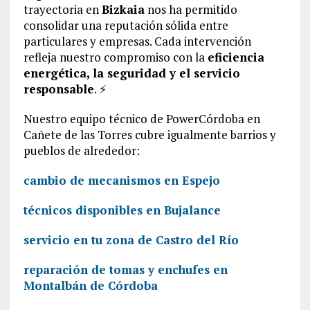
trayectoria en
Bizkaia
nos ha permitido
consolidar una reputación sólida entre
particulares y empresas. Cada intervención
refleja nuestro compromiso con la
eficiencia
energética, la seguridad y el servicio
responsable
. ⚡
Nuestro equipo técnico de PowerCórdoba en
Cañete de las Torres cubre igualmente barrios y
pueblos de alrededor:
cambio de mecanismos en Espejo
técnicos disponibles en Bujalance
servicio en tu zona de Castro del Río
reparación de tomas y enchufes en
Montalbán de Córdoba