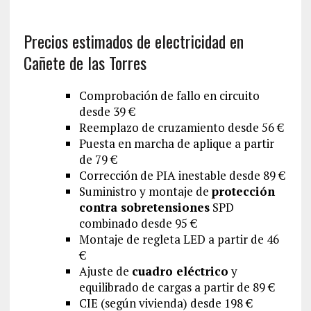
Precios estimados de electricidad en
Cañete de las Torres
Comprobación de fallo en circuito
desde 39 €
Reemplazo de cruzamiento desde 56 €
Puesta en marcha de aplique a partir
de 79 €
Corrección de PIA inestable desde 89 €
Suministro y montaje de
protección
contra sobretensiones
SPD
combinado desde 95 €
Montaje de regleta LED a partir de 46
€
Ajuste de
cuadro eléctrico
y
equilibrado de cargas a partir de 89 €
CIE (según vivienda) desde 198 €