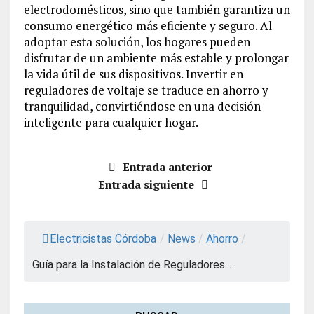
electrodomésticos, sino que también garantiza un
consumo energético más eficiente y seguro. Al
adoptar esta solución, los hogares pueden
disfrutar de un ambiente más estable y prolongar
la vida útil de sus dispositivos. Invertir en
reguladores de voltaje se traduce en ahorro y
tranquilidad, convirtiéndose en una decisión
inteligente para cualquier hogar.
Entrada anterior
Entrada siguiente
Electricistas Córdoba
/
News
/
Ahorro
/
Guía para la Instalación de Reguladores...