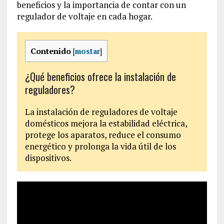
beneficios y la importancia de contar con un
regulador de voltaje en cada hogar.
Contenido
[
mostar
]
¿Qué beneficios ofrece la instalación de
reguladores?
La instalación de reguladores de voltaje
domésticos mejora la estabilidad eléctrica,
protege los aparatos, reduce el consumo
energético y prolonga la vida útil de los
dispositivos.