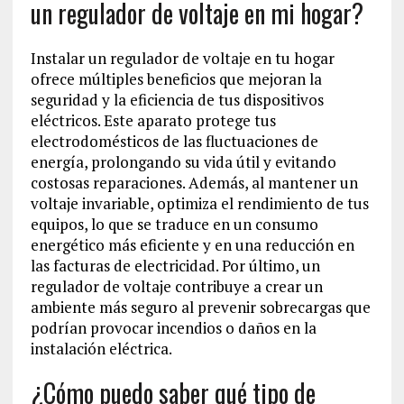
un regulador de voltaje en mi hogar?
Instalar un regulador de voltaje en tu hogar
ofrece múltiples beneficios que mejoran la
seguridad y la eficiencia de tus dispositivos
eléctricos. Este aparato protege tus
electrodomésticos de las fluctuaciones de
energía, prolongando su vida útil y evitando
costosas reparaciones. Además, al mantener un
voltaje invariable, optimiza el rendimiento de tus
equipos, lo que se traduce en un consumo
energético más eficiente y en una reducción en
las facturas de electricidad. Por último, un
regulador de voltaje contribuye a crear un
ambiente más seguro al prevenir sobrecargas que
podrían provocar incendios o daños en la
instalación eléctrica.
¿Cómo puedo saber qué tipo de