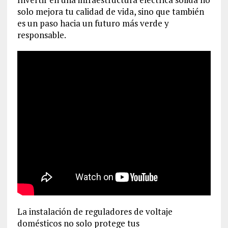
solo mejora tu calidad de vida, sino que también
es un paso hacia un futuro más verde y
responsable.
La instalación de reguladores de voltaje
domésticos no solo protege tus