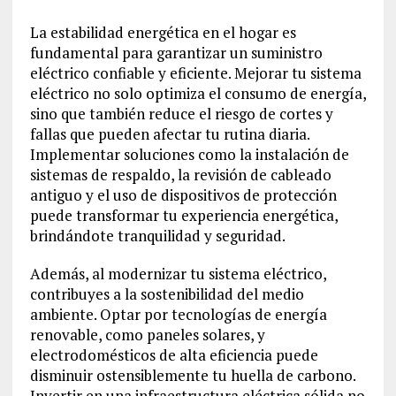
La estabilidad energética en el hogar es
fundamental para garantizar un suministro
eléctrico confiable y eficiente. Mejorar tu sistema
eléctrico no solo optimiza el consumo de energía,
sino que también reduce el riesgo de cortes y
fallas que pueden afectar tu rutina diaria.
Implementar soluciones como la instalación de
sistemas de respaldo, la revisión de cableado
antiguo y el uso de dispositivos de protección
puede transformar tu experiencia energética,
brindándote tranquilidad y seguridad.
Además, al modernizar tu sistema eléctrico,
contribuyes a la sostenibilidad del medio
ambiente. Optar por tecnologías de energía
renovable, como paneles solares, y
electrodomésticos de alta eficiencia puede
disminuir ostensiblemente tu huella de carbono.
Invertir en una infraestructura eléctrica sólida no