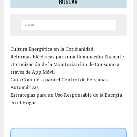
BUSCAR
Cultura Energética en la Cotidianidad
Reformas Eléctricas para una Iluminación Eficiente
Optimización de la Monitorización de Consumo a
través de App Móvil
Guía Completa para el Control de Persianas
Automáticas
Estrategias para un Uso Responsable de la Energía
en el Hogar