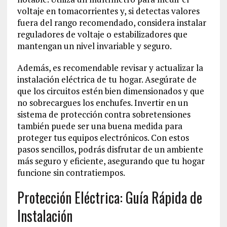
voltaje en tomacorrientes y, si detectas valores
fuera del rango recomendado, considera instalar
reguladores de voltaje o estabilizadores que
mantengan un nivel invariable y seguro.
Además, es recomendable revisar y actualizar la
instalación eléctrica de tu hogar. Asegúrate de
que los circuitos estén bien dimensionados y que
no sobrecargues los enchufes. Invertir en un
sistema de protección contra sobretensiones
también puede ser una buena medida para
proteger tus equipos electrónicos. Con estos
pasos sencillos, podrás disfrutar de un ambiente
más seguro y eficiente, asegurando que tu hogar
funcione sin contratiempos.
Protección Eléctrica: Guía Rápida de
Instalación