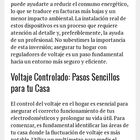
puede ayudarte a reducir el consumo energético,
lo que se traduce en facturas más bajas y un
menor impacto ambiental. La instalación real de
estos dispositivos es un proceso que requiere
atención al detalle y, preferiblemente, la ayuda
de un profesional. No subestimes la importancia
de esta inversión; asegurar tu hogar con
reguladores de voltaje es un paso fundamental
hacia un entorno más seguro y eficiente.
Voltaje Controlado: Pasos Sencillos
para tu Casa
El control del voltaje en el hogar es esencial para
asegurar el correcto funcionamiento de tus
electrodomésticos y prolongar su vida útil. Para
comenzar, es fundamental identificar las áreas de
tu casa donde la fluctuación de voltaje es más
notable. Utiliza un multímetro para medir el