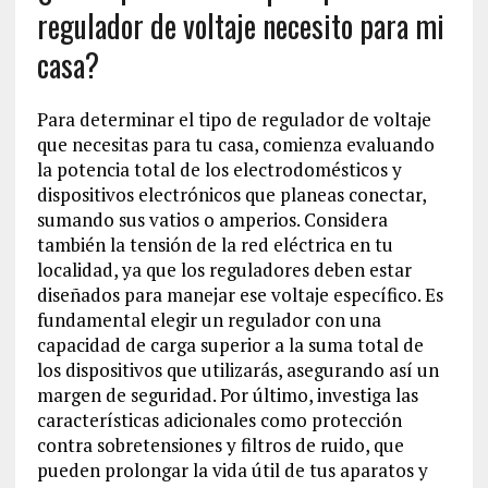
regulador de voltaje necesito para mi
casa?
Para determinar el tipo de regulador de voltaje
que necesitas para tu casa, comienza evaluando
la potencia total de los electrodomésticos y
dispositivos electrónicos que planeas conectar,
sumando sus vatios o amperios. Considera
también la tensión de la red eléctrica en tu
localidad, ya que los reguladores deben estar
diseñados para manejar ese voltaje específico. Es
fundamental elegir un regulador con una
capacidad de carga superior a la suma total de
los dispositivos que utilizarás, asegurando así un
margen de seguridad. Por último, investiga las
características adicionales como protección
contra sobretensiones y filtros de ruido, que
pueden prolongar la vida útil de tus aparatos y