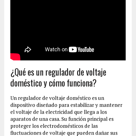
¿Qué es un regulador de voltaje
doméstico y cómo funciona?
Un regulador de voltaje doméstico es un
dispositivo diseñado para estabilizar y mantener
el voltaje de la electricidad que llega a los
aparatos de una casa. Su función principal es
proteger los electrodomésticos de las
fluctuaciones de voltaje que pueden dañar sus