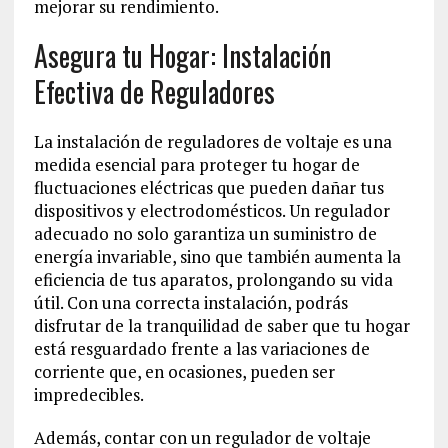
mejorar su rendimiento.
Asegura tu Hogar: Instalación
Efectiva de Reguladores
La instalación de reguladores de voltaje es una
medida esencial para proteger tu hogar de
fluctuaciones eléctricas que pueden dañar tus
dispositivos y electrodomésticos. Un regulador
adecuado no solo garantiza un suministro de
energía invariable, sino que también aumenta la
eficiencia de tus aparatos, prolongando su vida
útil. Con una correcta instalación, podrás
disfrutar de la tranquilidad de saber que tu hogar
está resguardado frente a las variaciones de
corriente que, en ocasiones, pueden ser
impredecibles.
Además, contar con un regulador de voltaje