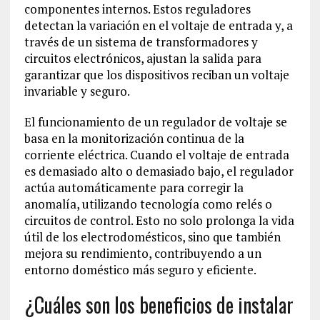
componentes internos. Estos reguladores
detectan la variación en el voltaje de entrada y, a
través de un sistema de transformadores y
circuitos electrónicos, ajustan la salida para
garantizar que los dispositivos reciban un voltaje
invariable y seguro.
El funcionamiento de un regulador de voltaje se
basa en la monitorización continua de la
corriente eléctrica. Cuando el voltaje de entrada
es demasiado alto o demasiado bajo, el regulador
actúa automáticamente para corregir la
anomalía, utilizando tecnología como relés o
circuitos de control. Esto no solo prolonga la vida
útil de los electrodomésticos, sino que también
mejora su rendimiento, contribuyendo a un
entorno doméstico más seguro y eficiente.
¿Cuáles son los beneficios de instalar