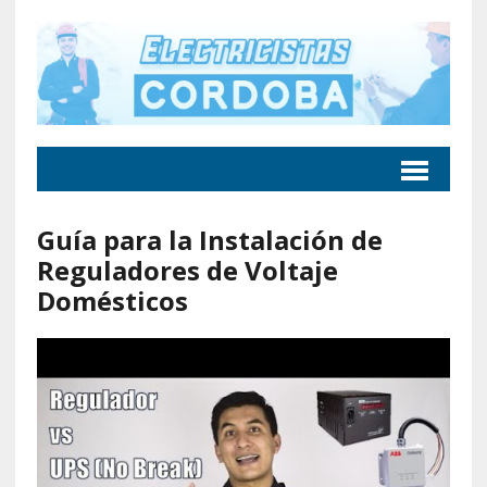
Guía para la Instalación de
Reguladores de Voltaje
Domésticos