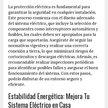
La protección eléctrica es fundamental para
garantizar la seguridad en cualquier instalación.
Este proceso comienza con el diseño adecuado
del sistema eléctrico, que incluye la selección de
componentes como interruptores automáticos y
fusibles, los cuales deben ser apropiados para la
carga que soportarán. Asegúrate de seguir las
normativas vigentes y realizar una correcta
conexión a tierra, lo que minimizará riesgos de
cortocircuitos y descargas eléctricas. Además, es
recomendable realizar inspecciones periódicas
para identificar posibles fallos y asegurar el buen
funcionamiento del sistema. Con estos pasos,
podrás disfrutar de un entorno seguro y
eficiente.
Estabilidad Energética: Mejora Tu
Sistema Eléctrico en Casa