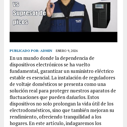
PUBLICADO POR:
ADMIN
ENERO 9, 2026
En un mundo donde la dependencia de
dispositivos electrónicos se ha vuelto
fundamental, garantizar un suministro eléctrico
estable es esencial. La instalación de reguladores
de voltaje domésticos se presenta como una
solución real para proteger nuestros aparatos de
fluctuaciones que pueden dañarlos. Estos
dispositivos no solo prolongan la vida útil de los
electrodomésticos, sino que también mejoran su
rendimiento, ofreciendo tranquilidad a los
hogares. En este artículo, indagaremos los