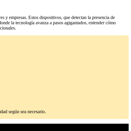
es y empresas. Estos dispositivos, que detectan la presencia de
donde la tecnología avanza a pasos agigantados, entender cómo
cionales.
lidad según sea necesario.