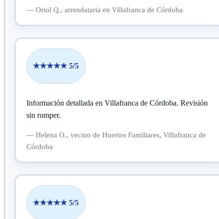
—
Oriol Q.,
arrendataria
en Villafranca de Córdoba
★★★★★ 5/5
Información detallada en Villafranca de Córdoba.
Revisión
sin romper.
—
Helena O.,
vecino
de Huertos Familiares, Villafranca de
Córdoba
★★★★★ 5/5