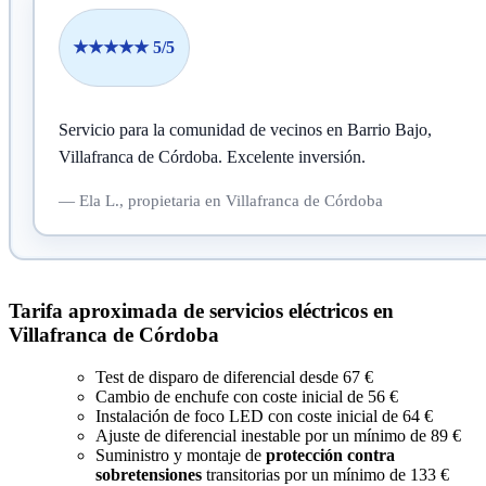
★★★★★ 5/5
Servicio para la comunidad de vecinos en Barrio Bajo,
Villafranca de Córdoba.
Excelente inversión.
—
Ela L.,
propietaria
en Villafranca de Córdoba
Tarifa aproximada de servicios eléctricos en
Villafranca de Córdoba
Test de disparo de diferencial desde 67 €
Cambio de enchufe con coste inicial de 56 €
Instalación de foco LED con coste inicial de 64 €
Ajuste de diferencial inestable por un mínimo de 89 €
Suministro y montaje de
protección contra
sobretensiones
transitorias por un mínimo de 133 €