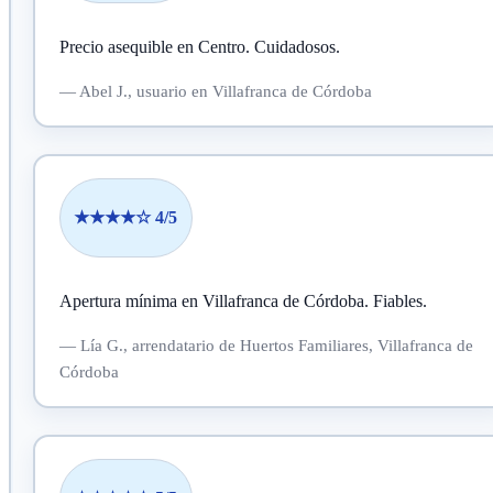
Precio asequible en Centro.
Cuidadosos.
—
Abel J.,
usuario
en Villafranca de Córdoba
★★★★☆ 4/5
Apertura mínima en Villafranca de Córdoba.
Fiables.
—
Lía G.,
arrendatario
de Huertos Familiares, Villafranca de
Córdoba