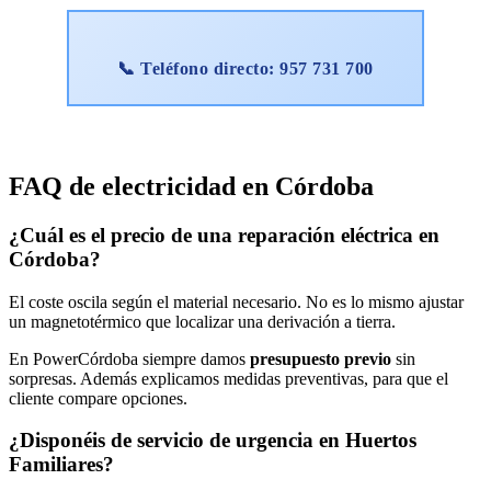
📞 Teléfono directo: 957 731 700
FAQ de
electricidad
en Córdoba
¿Cuál es el precio de una reparación eléctrica en
Córdoba?
El coste oscila según el material necesario. No es lo mismo ajustar
un magnetotérmico que localizar una derivación a tierra.
En PowerCórdoba siempre damos
presupuesto previo
sin
sorpresas. Además explicamos medidas preventivas, para que el
cliente compare opciones.
¿Disponéis de servicio de urgencia en Huertos
Familiares?