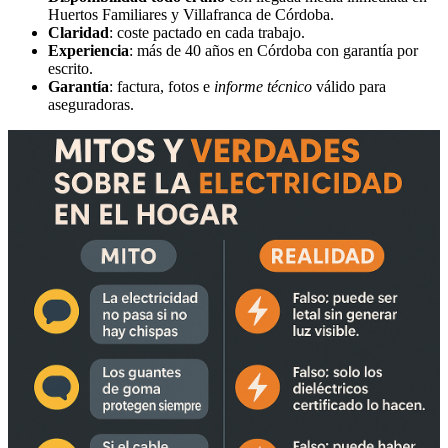
Huertos Familiares y Villafranca de Córdoba.
Claridad
: coste pactado en cada trabajo.
Experiencia
: más de 40 años en Córdoba con garantía por
escrito.
Garantía
: factura, fotos e
informe técnico
válido para
aseguradoras.