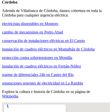
Córdoba
.
Además de Villafranca de Córdoba, damos cobertura en toda la
Córdoba para cualquier urgencia eléctrica:
electricistas disponibles en Montoro
cambio de mecanismos en Pedro Abad
conservación de instalaciones eléctricas en El Carpio
instalación de cuadros eléctricos en Montalbán de Córdoba
protección contra sobretensiones en Montilla
instalación de cuadros eléctricos en Fernán-Núñez
rearme de diferenciales 24h en Castro del Río
reparaciones urgentes de electricidad en La Rambla
Explora la cultura e historia de Córdoba en su página de
Wikipedia
.