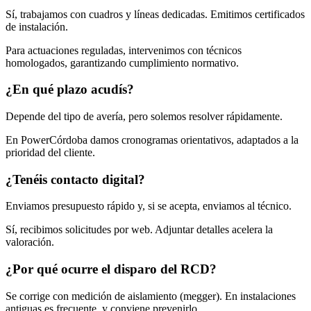
Sí, trabajamos con cuadros y líneas dedicadas. Emitimos certificados
de instalación.
Para actuaciones reguladas, intervenimos con técnicos
homologados, garantizando cumplimiento normativo.
¿En qué plazo acudís?
Depende del tipo de avería, pero solemos resolver rápidamente.
En PowerCórdoba damos cronogramas orientativos, adaptados a la
prioridad del cliente.
¿Tenéis contacto digital?
Enviamos presupuesto rápido y, si se acepta, enviamos al técnico.
Sí, recibimos solicitudes por web. Adjuntar detalles acelera la
valoración.
¿Por qué ocurre el disparo del RCD?
Se corrige con medición de aislamiento (megger). En instalaciones
antiguas es frecuente, y conviene prevenirlo.