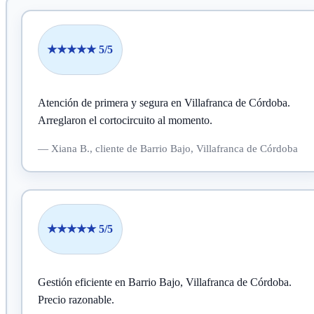
★★★★★ 5/5
Atención de primera y segura en Villafranca de Córdoba.
Arreglaron el cortocircuito al momento.
—
Xiana B.,
cliente
de Barrio Bajo, Villafranca de Córdoba
★★★★★ 5/5
Gestión eficiente en Barrio Bajo, Villafranca de Córdoba.
Precio razonable.