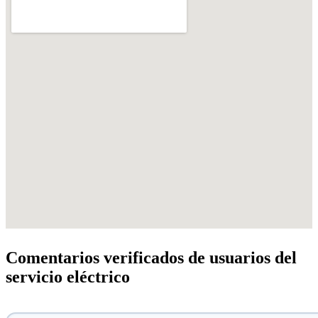
Comentarios verificados de usuarios del
servicio eléctrico