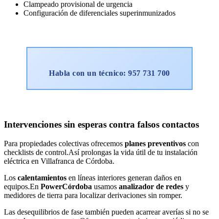
Clampeado provisional de urgencia
Configuración de diferenciales superinmunizados
Habla con un técnico: 957 731 700
Intervenciones sin esperas contra falsos contactos
Para propiedades colectivas ofrecemos
planes preventivos
con
checklists de control.Así prolongas la vida útil de tu instalación
eléctrica en Villafranca de Córdoba.
Los
calentamientos
en líneas interiores generan daños en
equipos.En
PowerCórdoba
usamos
analizador de redes
y
medidores de tierra para localizar derivaciones sin romper.
Las desequilibrios de fase también pueden acarrear averías si no se