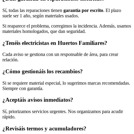
Sí, todas las reparaciones tienen
garantía por escrito
. El plazo
suele ser 1 año, según materiales usados.
Si reaparece el problema, corregimos la incidencia. Además, usamos
materiales homologados, que dan seguridad.
¿Tenéis electricistas en Huertos Familiares?
Cada aviso se gestiona con un responsable de área, para crear
relación.
¿Cómo gestionáis los recambios?
Si se requiere material especial, lo sugerimos marcas recomendadas.
Siempre con garantía.
¿Aceptáis avisos inmediatos?
Sí, priorizamos servicios urgentes. Nos organizamos para acudir
rápido.
¿Revisáis termos y acumuladores?