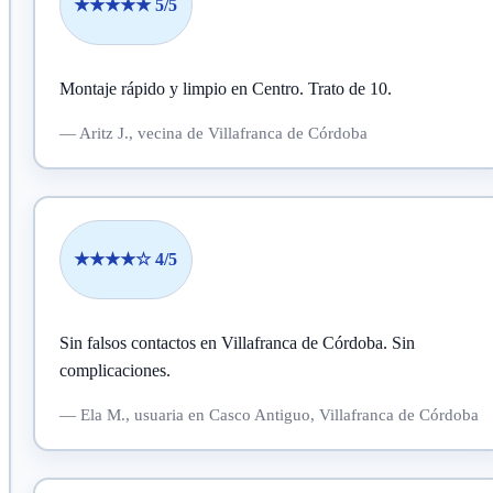
★★★★★ 5/5
Montaje rápido y limpio en Centro.
Trato de 10.
—
Aritz J.,
vecina
de Villafranca de Córdoba
★★★★☆ 4/5
Sin falsos contactos en Villafranca de Córdoba.
Sin
complicaciones.
—
Ela M.,
usuaria
en Casco Antiguo, Villafranca de Córdoba