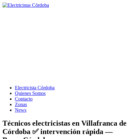
Electricista Córdoba
Quienes Somos
Contacto
Zonas
News
Técnicos electricistas en Villafranca de
Córdoba ✅ intervención rápida —